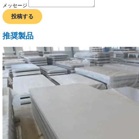
メッセージ
投稿する
推奨製品