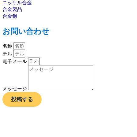
ニッケル合金
合金製品
合金鋼
お問い合わせ
名称
テル
電子メール
メッセージ
投稿する