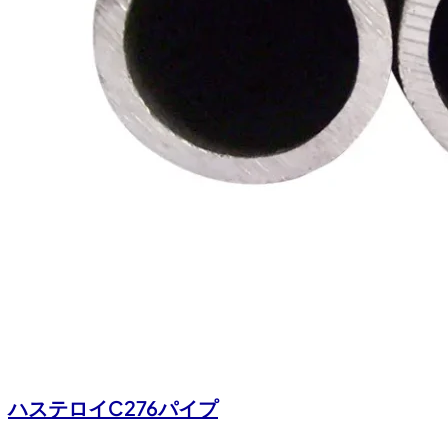
ハステロイC276パイプ