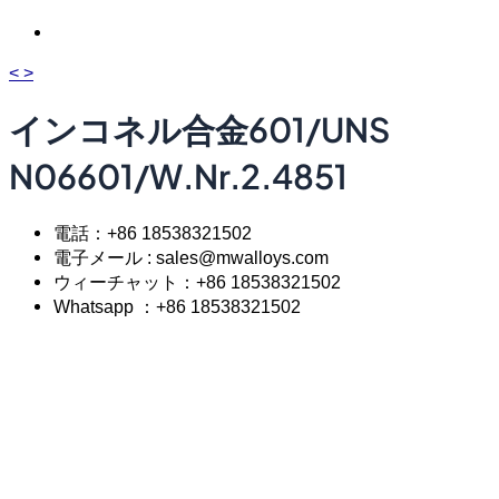
<
>
インコネル合金601/UNS
N06601/W.Nr.2.4851
電話：+86 18538321502
電子メール : sales@mwalloys.com
ウィーチャット：+86 18538321502
Whatsapp ：+86 18538321502