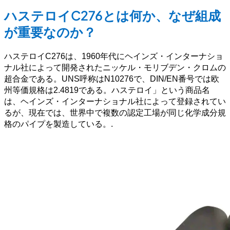
ハステロイC276とは何か、なぜ組成
が重要なのか？
ハステロイC276は、1960年代にヘインズ・インターナショ
ナル社によって開発されたニッケル・モリブデン・クロムの
超合金である。UNS呼称はN10276で、DIN/EN番号では欧
州等価規格は2.4819である。ハステロイ」という商品名
は、ヘインズ・インターナショナル社によって登録されてい
るが、現在では、世界中で複数の認定工場が同じ化学成分規
格のパイプを製造している。.