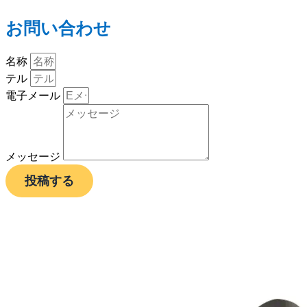
お問い合わせ
名称
テル
電子メール
メッセージ
投稿する