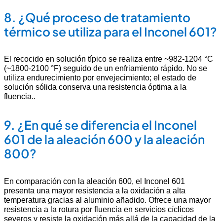
8.
¿Qué proceso de tratamiento
térmico se utiliza para el Inconel 601?
El recocido en solución típico se realiza entre ~982-1204 °C
(~1800-2100 °F) seguido de un enfriamiento rápido. No se
utiliza endurecimiento por envejecimiento; el estado de
solución sólida conserva una resistencia óptima a la
fluencia.
.
9.
¿En qué se diferencia el Inconel
601 de la aleación 600 y la aleación
800?
En comparación con la aleación 600, el Inconel 601
presenta una mayor resistencia a la oxidación a alta
temperatura gracias al aluminio añadido. Ofrece una mayor
resistencia a la rotura por fluencia en servicios cíclicos
severos y resiste la oxidación más allá de la capacidad de la