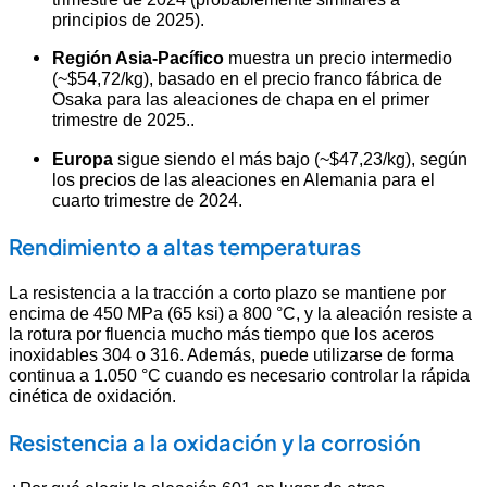
principios de 2025)
.
Región Asia-Pacífico
muestra un precio intermedio
(~$54,72/kg), basado en el precio franco fábrica de
Osaka para las aleaciones de chapa en el primer
trimestre de 2025.
.
Europa
sigue siendo el más bajo (~$47,23/kg), según
los precios de las aleaciones en Alemania para el
cuarto trimestre de 2024.
Rendimiento a altas temperaturas
La resistencia a la tracción a corto plazo se mantiene por
encima de 450 MPa (65 ksi) a 800 °C, y la aleación resiste a
la rotura por fluencia mucho más tiempo que los aceros
inoxidables 304 o 316. Además, puede utilizarse de forma
continua a 1.050 °C cuando es necesario controlar la rápida
cinética de oxidación.
Resistencia a la oxidación y la corrosión