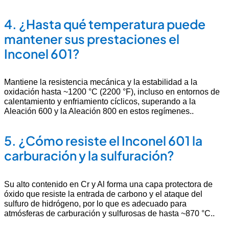
4.
¿Hasta qué temperatura puede
mantener sus prestaciones el
Inconel 601?
Mantiene la resistencia mecánica y la estabilidad a la
oxidación hasta ~1200 °C (2200 °F), incluso en entornos de
calentamiento y enfriamiento cíclicos, superando a la
Aleación 600 y la Aleación 800 en estos regímenes.
.
5.
¿Cómo resiste el Inconel 601 la
carburación y la sulfuración?
Su alto contenido en Cr y Al forma una capa protectora de
óxido que resiste la entrada de carbono y el ataque del
sulfuro de hidrógeno, por lo que es adecuado para
atmósferas de carburación y sulfurosas de hasta ~870 °C.
.