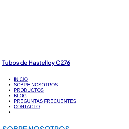
Tubos de Hastelloy C276
INICIO
SOBRE NOSOTROS
PRODUCTOS
BLOG
PREGUNTAS FRECUENTES
CONTACTO
SOBRE NOSOTROS