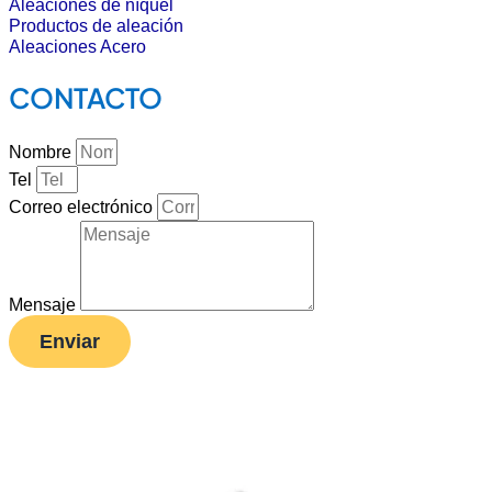
Aleaciones de níquel
Productos de aleación
Aleaciones Acero
CONTACTO
Nombre
Tel
Correo electrónico
Mensaje
Enviar