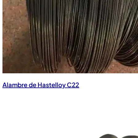
Alambre de Hastelloy C22