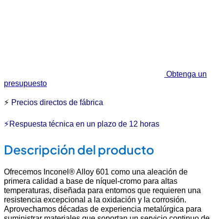
Obtenga un
presupuesto
⚡
Precios directos de fábrica
⚡Respuesta técnica en un plazo de 12 horas
Descripción del producto
Ofrecemos Inconel® Alloy 601 como una aleación de
primera calidad a base de níquel-cromo para altas
temperaturas, diseñada para entornos que requieren una
resistencia excepcional a la oxidación y la corrosión.
Aprovechamos décadas de experiencia metalúrgica para
suministrar materiales que soportan un servicio continuo de