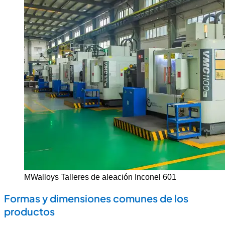
MWalloys Talleres de aleación Inconel 601
Formas y dimensiones comunes de los
productos