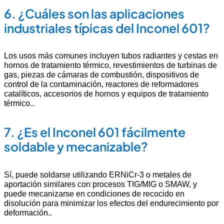
6.
¿Cuáles son las aplicaciones
industriales típicas del Inconel 601?
Los usos más comunes incluyen tubos radiantes y cestas en
hornos de tratamiento térmico, revestimientos de turbinas de
gas, piezas de cámaras de combustión, dispositivos de
control de la contaminación, reactores de reformadores
catalíticos, accesorios de hornos y equipos de tratamiento
térmico.
.
7.
¿Es el Inconel 601 fácilmente
soldable y mecanizable?
Sí, puede soldarse utilizando ERNiCr-3 o metales de
aportación similares con procesos TIG/MIG o SMAW, y
puede mecanizarse en condiciones de recocido en
disolución para minimizar los efectos del endurecimiento por
deformación.
.