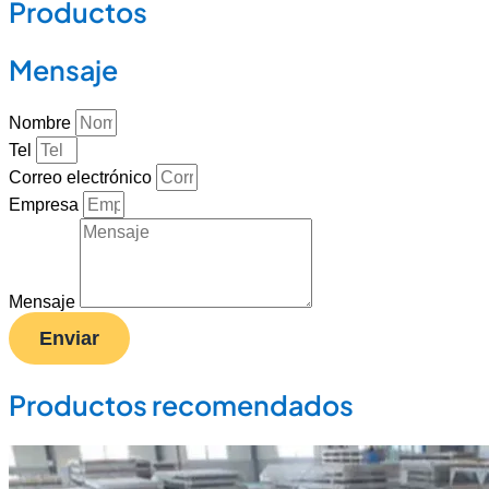
Productos
Mensaje
Nombre
Tel
Correo electrónico
Empresa
Mensaje
Enviar
Productos recomendados