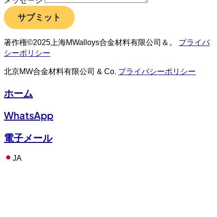
メッセージ
サブミット
著作権©2025上海MWalloys合金材料有限公司＆。
プライバ
シーポリシー
北京MW合金材料有限公司 & Co.
プライバシーポリシー
ホーム
WhatsApp
電子メール
JA