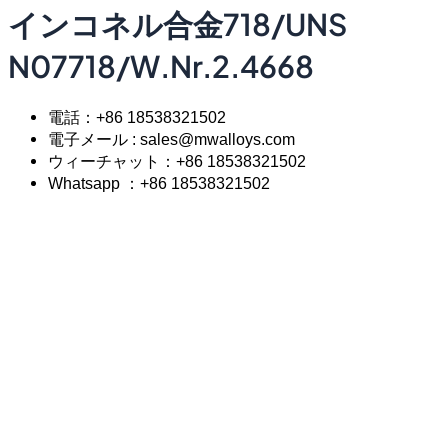
インコネル合金718/UNS
N07718/W.Nr.2.4668
電話：+86 18538321502
電子メール : sales@mwalloys.com
ウィーチャット：+86 18538321502
Whatsapp ：+86 18538321502