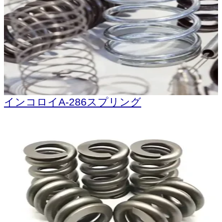
インコロイA-286スプリング