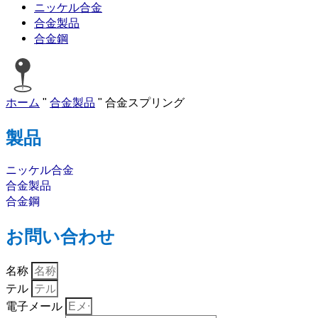
ニッケル合金
合金製品
合金鋼
ホーム
"
合金製品
"
合金スプリング
製品
ニッケル合金
合金製品
合金鋼
お問い合わせ
名称
テル
電子メール