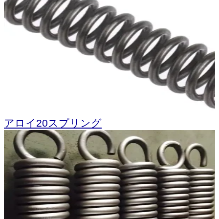
アロイ20スプリング