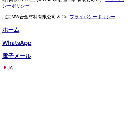
シーポリシー
北京MW合金材料有限公司 & Co.
プライバシーポリシー
ホーム
WhatsApp
電子メール
JA