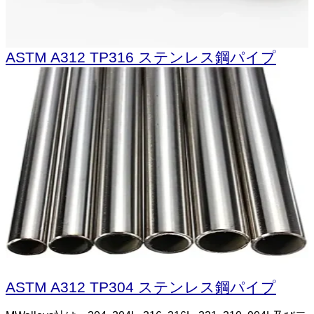
ASTM A312 TP316 ステンレス鋼パイプ
ASTM A312 TP304 ステンレス鋼パイプ