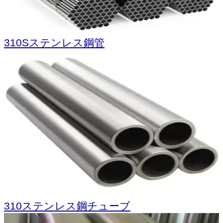
310Sステンレス鋼管
310ステンレス鋼チューブ