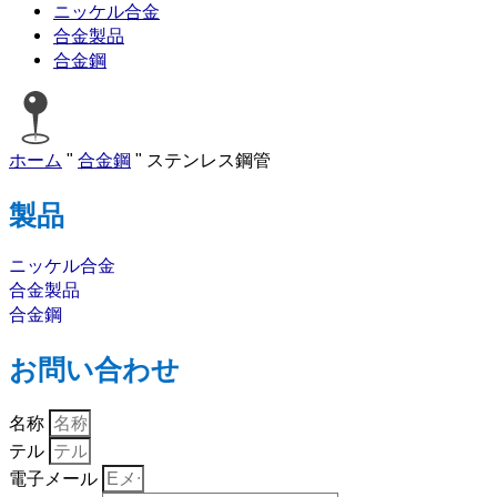
ニッケル合金
合金製品
合金鋼
ホーム
"
合金鋼
"
ステンレス鋼管
製品
ニッケル合金
合金製品
合金鋼
お問い合わせ
名称
テル
電子メール