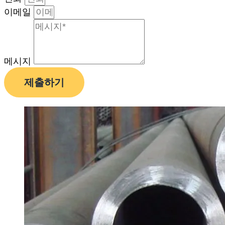
이메일
메시지
제출하기