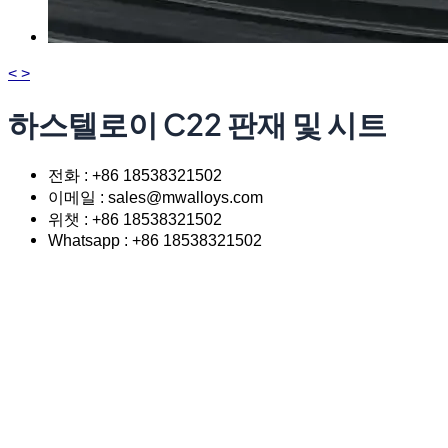
<
>
하스텔로이 C22 판재 및 시트
전화 : +86 18538321502
이메일 : sales@mwalloys.com
위챗 : +86 18538321502
Whatsapp : +86 18538321502