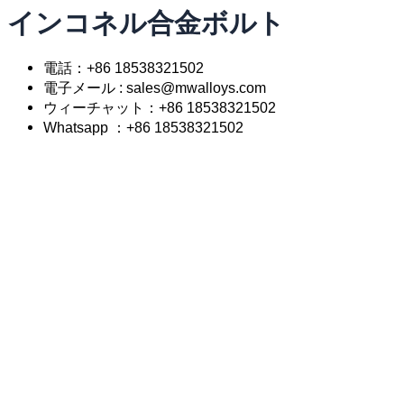
インコネル合金ボルト
電話：+86 18538321502
電子メール : sales@mwalloys.com
ウィーチャット：+86 18538321502
Whatsapp ：+86 18538321502