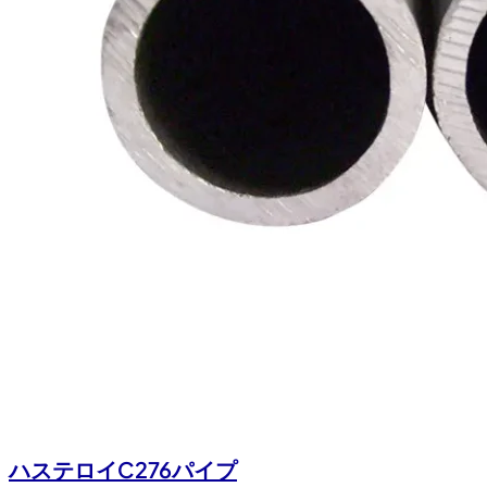
ハステロイC276パイプ