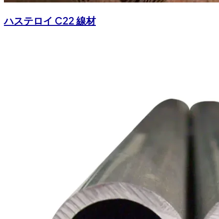
ハステロイ C22 線材