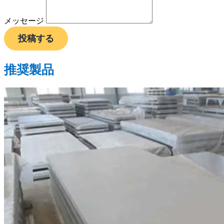
メッセージ
投稿する
推奨製品