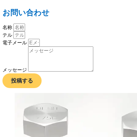
お問い合わせ
名称
テル
電子メール
メッセージ
投稿する