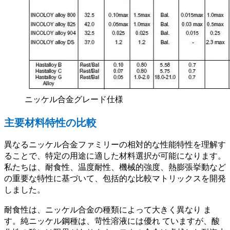
ニッケル合金グレード仕様
主要材料特性の比較
異なるニッケル合金ファミリーの相対的な性能特性を理解す
ることで、特定の用途に適した材料選択が可能になります。
私たちは、耐食性、温度耐性、機械的強度、熱膨張挙動など
の重要な特性に基づいて、包括的な比較マトリックスを開発
しました。
耐食性は、ニッケル合金の種類によって大きく異なり ま
す。純ニッケル鋼種は、苛性溶液には優れ ていますが、酸