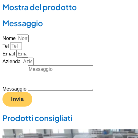
Mostra del prodotto
Messaggio
Nome
Tel
Email
Azienda
Messaggio
Invia
Prodotti consigliati