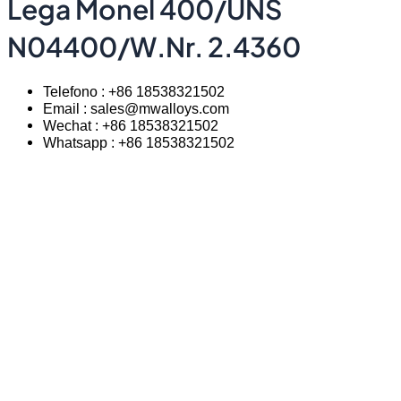
Lega Monel 400/UNS
N04400/W.Nr. 2.4360
Telefono : +86 18538321502
Email : sales@mwalloys.com
Wechat : +86 18538321502
Whatsapp : +86 18538321502