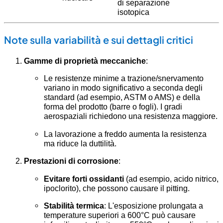
di separazione
isotopica
Note sulla variabilità e sui dettagli critici
Gamme di proprietà meccaniche
:
Le resistenze minime a trazione/snervamento
variano in modo significativo a seconda degli
standard (ad esempio, ASTM o AMS) e della
forma del prodotto (barre o fogli). I gradi
aerospaziali richiedono una resistenza maggiore.
La lavorazione a freddo aumenta la resistenza
ma riduce la duttilità.
Prestazioni di corrosione
:
Evitare forti ossidanti
(ad esempio, acido nitrico,
ipoclorito), che possono causare il pitting.
Stabilità termica
: L'esposizione prolungata a
temperature superiori a 600°C può causare