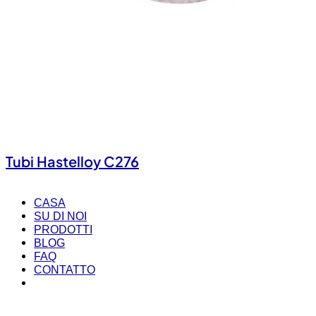
Tubi Hastelloy C276
CASA
SU DI NOI
PRODOTTI
BLOG
FAQ
CONTATTO