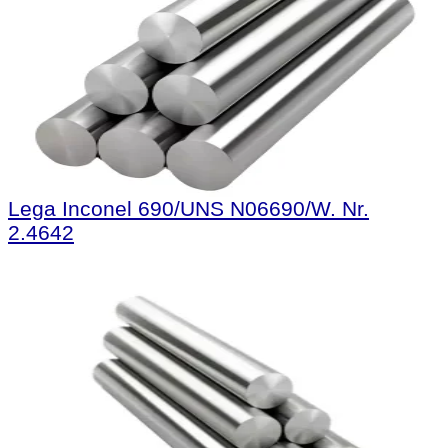
Lega Inconel 690/UNS N06690/W. Nr.
2.4642