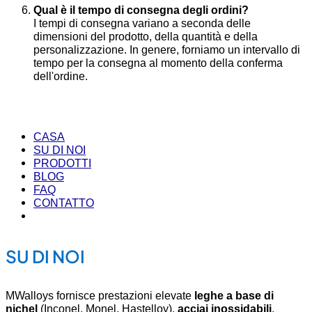
Qual è il tempo di consegna degli ordini?
I tempi di consegna variano a seconda delle
dimensioni del prodotto, della quantità e della
personalizzazione. In genere, forniamo un intervallo di
tempo per la consegna al momento della conferma
dell'ordine.
CASA
SU DI NOI
PRODOTTI
BLOG
FAQ
CONTATTO
SU DI NOI
MWalloys fornisce prestazioni elevate
leghe a base di
nichel
(Inconel, Monel, Hastelloy),
acciai inossidabili
,