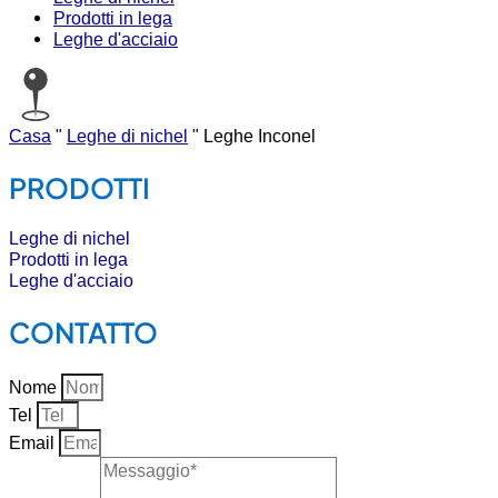
Prodotti in lega
Leghe d'acciaio
Casa
"
Leghe di nichel
"
Leghe Inconel
PRODOTTI
Leghe di nichel
Prodotti in lega
Leghe d'acciaio
CONTATTO
Nome
Tel
Email