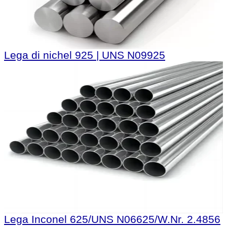
Lega di nichel 925 | UNS N09925
Lega Inconel 625/UNS N06625/W.Nr. 2.4856