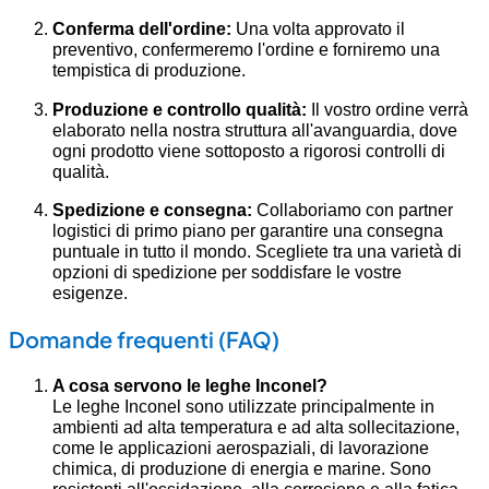
Conferma dell'ordine:
Una volta approvato il
preventivo, confermeremo l'ordine e forniremo una
tempistica di produzione.
Produzione e controllo qualità:
Il vostro ordine verrà
elaborato nella nostra struttura all'avanguardia, dove
ogni prodotto viene sottoposto a rigorosi controlli di
qualità.
Spedizione e consegna:
Collaboriamo con partner
logistici di primo piano per garantire una consegna
puntuale in tutto il mondo. Scegliete tra una varietà di
opzioni di spedizione per soddisfare le vostre
esigenze.
Domande frequenti (FAQ)
A cosa servono le leghe Inconel?
Le leghe Inconel sono utilizzate principalmente in
ambienti ad alta temperatura e ad alta sollecitazione,
come le applicazioni aerospaziali, di lavorazione
chimica, di produzione di energia e marine. Sono