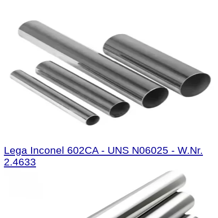
Lega Inconel 602CA - UNS N06025 - W.Nr.
2.4633