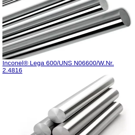
Inconel® Lega 600/UNS N06600/W.Nr.
2.4816