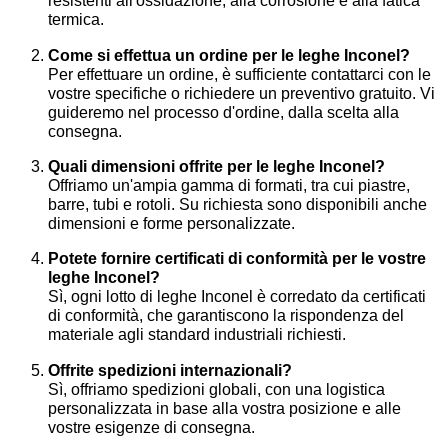
resistenti all'ossidazione, alla corrosione e alla fatica
termica.
Come si effettua un ordine per le leghe Inconel?
Per effettuare un ordine, è sufficiente contattarci con le
vostre specifiche o richiedere un preventivo gratuito. Vi
guideremo nel processo d'ordine, dalla scelta alla
consegna.
Quali dimensioni offrite per le leghe Inconel?
Offriamo un'ampia gamma di formati, tra cui piastre,
barre, tubi e rotoli. Su richiesta sono disponibili anche
dimensioni e forme personalizzate.
Potete fornire certificati di conformità per le vostre
leghe Inconel?
Sì, ogni lotto di leghe Inconel è corredato da certificati
di conformità, che garantiscono la rispondenza del
materiale agli standard industriali richiesti.
Offrite spedizioni internazionali?
Sì, offriamo spedizioni globali, con una logistica
personalizzata in base alla vostra posizione e alle
vostre esigenze di consegna.