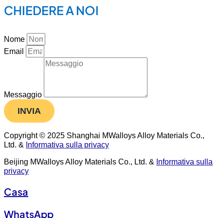
CHIEDERE A NOI
Nome
Email
Messaggio
INVIA
Copyright © 2025 Shanghai MWalloys Alloy Materials Co.,
Ltd. &
Informativa sulla privacy
Beijing MWalloys Alloy Materials Co., Ltd. &
Informativa sulla
privacy
Casa
WhatsApp