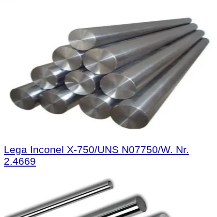
Lega Inconel X-750/UNS N07750/W. Nr.
2.4669