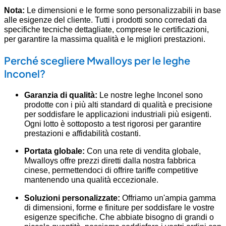
Nota:
Le dimensioni e le forme sono personalizzabili in base
alle esigenze del cliente. Tutti i prodotti sono corredati da
specifiche tecniche dettagliate, comprese le certificazioni,
per garantire la massima qualità e le migliori prestazioni.
Perché scegliere Mwalloys per le leghe
Inconel?
Garanzia di qualità:
Le nostre leghe Inconel sono
prodotte con i più alti standard di qualità e precisione
per soddisfare le applicazioni industriali più esigenti.
Ogni lotto è sottoposto a test rigorosi per garantire
prestazioni e affidabilità costanti.
Portata globale:
Con una rete di vendita globale,
Mwalloys offre prezzi diretti dalla nostra fabbrica
cinese, permettendoci di offrire tariffe competitive
mantenendo una qualità eccezionale.
Soluzioni personalizzate:
Offriamo un'ampia gamma
di dimensioni, forme e finiture per soddisfare le vostre
esigenze specifiche. Che abbiate bisogno di grandi o