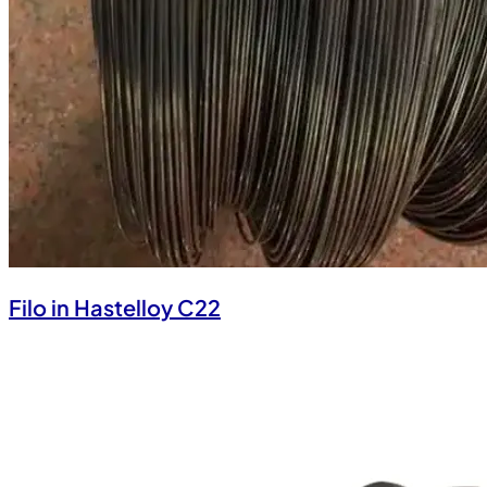
Filo in Hastelloy C22