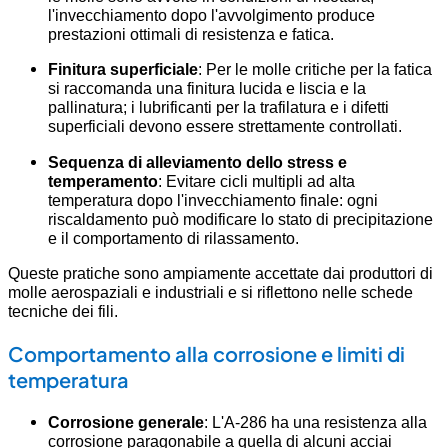
l'invecchiamento dopo l'avvolgimento produce
prestazioni ottimali di resistenza e fatica.
Finitura superficiale
: Per le molle critiche per la fatica
si raccomanda una finitura lucida e liscia e la
pallinatura; i lubrificanti per la trafilatura e i difetti
superficiali devono essere strettamente controllati.
Sequenza di alleviamento dello stress e
temperamento
: Evitare cicli multipli ad alta
temperatura dopo l'invecchiamento finale: ogni
riscaldamento può modificare lo stato di precipitazione
e il comportamento di rilassamento.
Queste pratiche sono ampiamente accettate dai produttori di
molle aerospaziali e industriali e si riflettono nelle schede
tecniche dei fili.
Comportamento alla corrosione e limiti di
temperatura
Corrosione generale
: L'A-286 ha una resistenza alla
corrosione paragonabile a quella di alcuni acciai