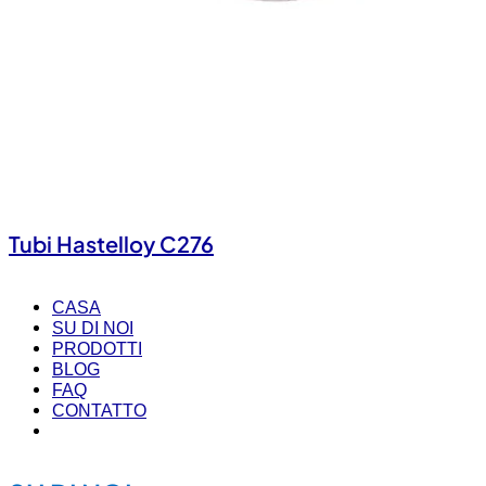
Tubi Hastelloy C276
CASA
SU DI NOI
PRODOTTI
BLOG
FAQ
CONTATTO