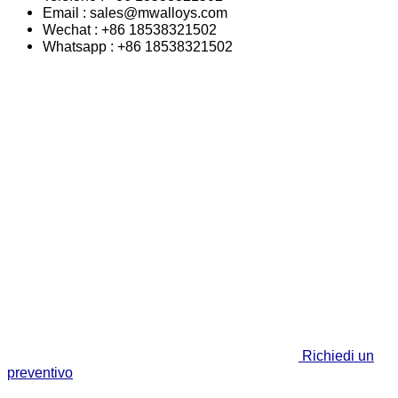
Email : sales@mwalloys.com
Wechat : +86 18538321502
Whatsapp : +86 18538321502
Richiedi un
preventivo