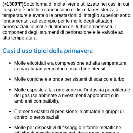
(≈1300°F)
Sotto forma di molla, viene utilizzato nei casi in cui
lo spazio è ridotto, i carichi sono ciclici e la resistenza a
temperature elevate o le prestazioni di intaglio superiori sono
fondamentali, ad esempio per le molle degli attuatori
aerospaziali, le molle di ritorno dei turbocompressori, i
componenti degli strumenti di perforazione e le valvole ad
alta temperatura.
Casi d'uso tipici della primavera
Molle elicoidali e a compressione ad alta temperatura
in macchinari per motori e macchine utensili.
Molle coniche e a onda per sistemi di scarico e turbo.
Molle esposte alla corrosione nell'industria petrolifera e
del gas (se abbinate a rivestimenti appropriati o in
ambienti compatibili).
Elementi elastici di precisione in attuatori e gruppi di
controllo aerospaziali.
Molle per dispositivi di fissaggio e forme metalliche