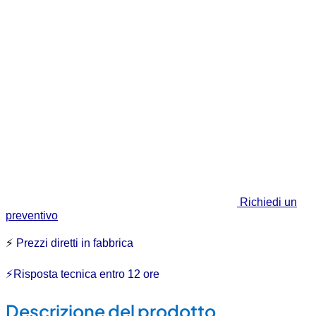
Richiedi un
preventivo
⚡
Prezzi diretti in fabbrica
⚡Risposta tecnica entro 12 ore
Descrizione del prodotto