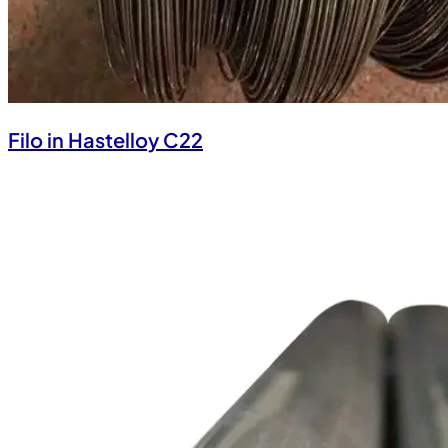
Filo in Hastelloy C22