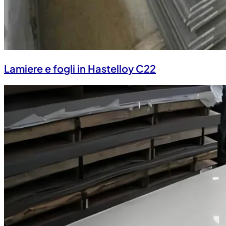
Lamiere e fogli in Hastelloy C22