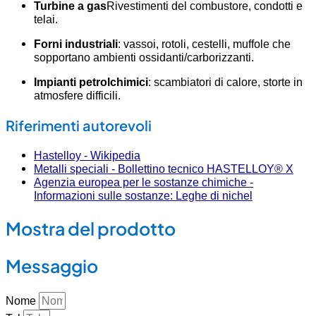
Turbine a gas
Rivestimenti del combustore, condotti e
telai.
Forni industriali
: vassoi, rotoli, cestelli, muffole che
sopportano ambienti ossidanti/carborizzanti.
Impianti petrolchimici
: scambiatori di calore, storte in
atmosfere difficili.
Riferimenti autorevoli
Hastelloy - Wikipedia
Metalli speciali - Bollettino tecnico HASTELLOY® X
Agenzia europea per le sostanze chimiche -
Informazioni sulle sostanze: Leghe di nichel
Mostra del prodotto
Messaggio
Nome