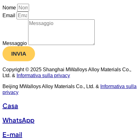
Nome
Email
Messaggio
INVIA
Copyright © 2025 Shanghai MWalloys Alloy Materials Co.,
Ltd. &
Informativa sulla privacy
Beijing MWalloys Alloy Materials Co., Ltd. &
Informativa sulla
privacy
Casa
WhatsApp
E-mail