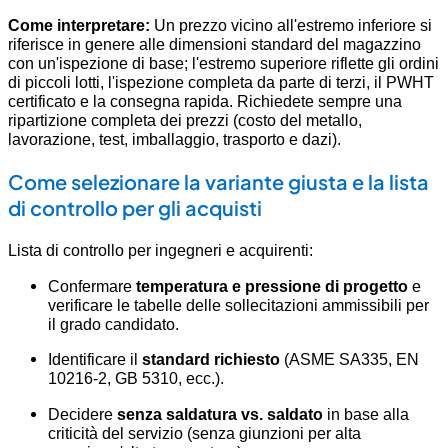
Come interpretare:
Un prezzo vicino all'estremo inferiore si
riferisce in genere alle dimensioni standard del magazzino
con un'ispezione di base; l'estremo superiore riflette gli ordini
di piccoli lotti, l'ispezione completa da parte di terzi, il PWHT
certificato e la consegna rapida. Richiedete sempre una
ripartizione completa dei prezzi (costo del metallo,
lavorazione, test, imballaggio, trasporto e dazi).
Come selezionare la variante giusta e la lista
di controllo per gli acquisti
Lista di controllo per ingegneri e acquirenti:
Confermare
temperatura e pressione di progetto
e
verificare le tabelle delle sollecitazioni ammissibili per
il grado candidato.
Identificare il
standard richiesto
(ASME SA335, EN
10216-2, GB 5310, ecc.).
Decidere
senza saldatura vs. saldato
in base alla
criticità del servizio (senza giunzioni per alta