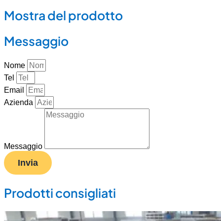
Mostra del prodotto
Messaggio
Nome
Tel
Email
Azienda
Messaggio
Invia
Prodotti consigliati