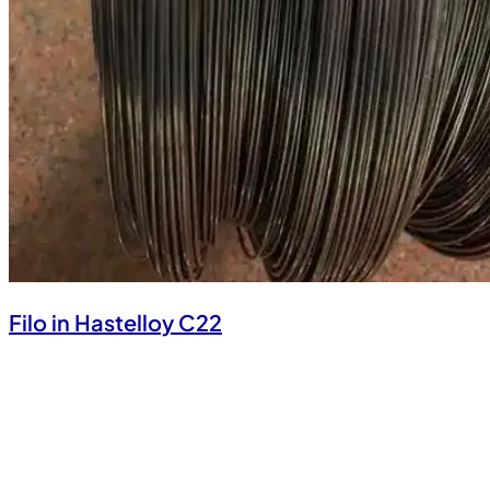
Filo in Hastelloy C22