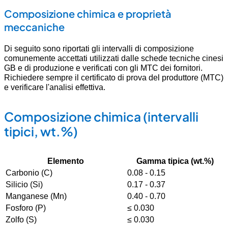
Composizione chimica e proprietà
meccaniche
Di seguito sono riportati gli intervalli di composizione
comunemente accettati utilizzati dalle schede tecniche cinesi
GB e di produzione e verificati con gli MTC dei fornitori.
Richiedere sempre il certificato di prova del produttore (MTC)
e verificare l'analisi effettiva.
Composizione chimica (intervalli
tipici, wt.%)
Elemento
Gamma tipica (wt.%)
Carbonio (C)
0.08 - 0.15
Silicio (Si)
0.17 - 0.37
Manganese (Mn)
0.40 - 0.70
Fosforo (P)
≤ 0.030
Zolfo (S)
≤ 0.030