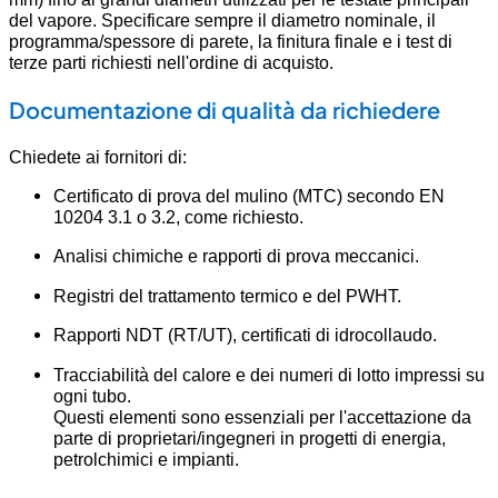
del vapore. Specificare sempre il diametro nominale, il
programma/spessore di parete, la finitura finale e i test di
terze parti richiesti nell'ordine di acquisto.
Documentazione di qualità da richiedere
Chiedete ai fornitori di:
Certificato di prova del mulino (MTC) secondo EN
10204 3.1 o 3.2, come richiesto.
Analisi chimiche e rapporti di prova meccanici.
Registri del trattamento termico e del PWHT.
Rapporti NDT (RT/UT), certificati di idrocollaudo.
Tracciabilità del calore e dei numeri di lotto impressi su
ogni tubo.
Questi elementi sono essenziali per l'accettazione da
parte di proprietari/ingegneri in progetti di energia,
petrolchimici e impianti.