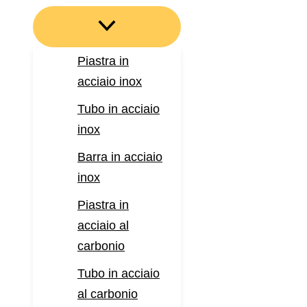
Piastra in
acciaio inox
Tubo in acciaio
inox
Barra in acciaio
inox
Piastra in
acciaio al
carbonio
Tubo in acciaio
al carbonio