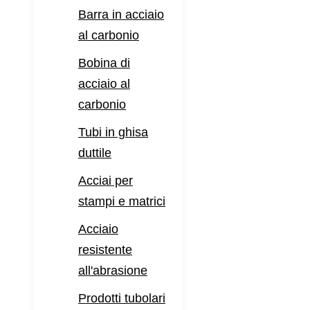
Barra in acciaio
al carbonio
Bobina di
acciaio al
carbonio
Tubi in ghisa
duttile
Acciai per
stampi e matrici
Acciaio
resistente
all'abrasione
Prodotti tubolari