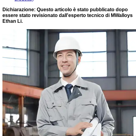
Dichiarazione: Questo articolo è stato pubblicato dopo
essere stato revisionato dall'esperto tecnico di MWalloys
Ethan Li.