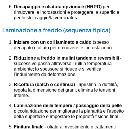
Decapaggio e oliatura opzionale (HRPO)
per
rimuovere le incrostazioni e proteggere la superficie
per lo stoccaggio/la verniciatura.
Laminazione a freddo (sequenza tipica)
Iniziare con un coil laminato a caldo
(spesso
decapato e oliato per rimuovere le incrostazioni).
Riduzione a freddo in mulini tandem o reversibili
-
successivo passa attraverso i rulli a temperatura
ambiente; lo spessore si riduce e si verifica
l'indurimento da deformazione.
Ricottura (batch o continua)
- ripristina la duttilità,
regola la dimensione dei grani, elimina le tensioni
interne.
Laminazione delle tempere / passaggio della pelle
-
piccola riduzione per migliorare la planarità e l'aspetto
della superficie e impostare le proprietà fisiche finali.
Finitura finale
- oliatura, rivestimento o trattamenti