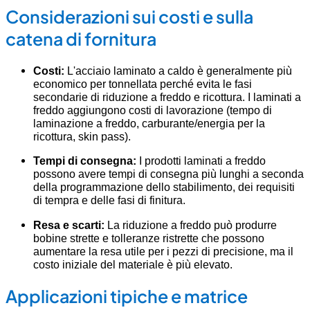
Considerazioni sui costi e sulla
catena di fornitura
Costi:
L'acciaio laminato a caldo è generalmente più
economico per tonnellata perché evita le fasi
secondarie di riduzione a freddo e ricottura. I laminati a
freddo aggiungono costi di lavorazione (tempo di
laminazione a freddo, carburante/energia per la
ricottura, skin pass).
Tempi di consegna:
I prodotti laminati a freddo
possono avere tempi di consegna più lunghi a seconda
della programmazione dello stabilimento, dei requisiti
di tempra e delle fasi di finitura.
Resa e scarti:
La riduzione a freddo può produrre
bobine strette e tolleranze ristrette che possono
aumentare la resa utile per i pezzi di precisione, ma il
costo iniziale del materiale è più elevato.
Applicazioni tipiche e matrice