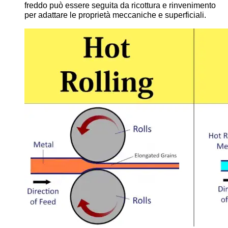
freddo può essere seguita da ricottura e rinvenimento
per adattare le proprietà meccaniche e superficiali.