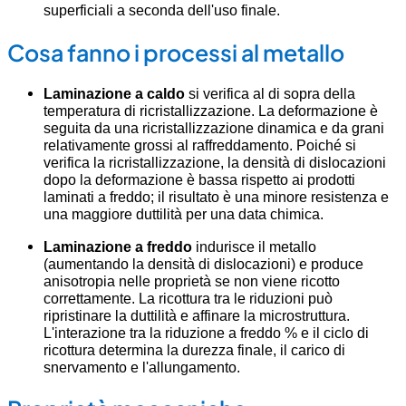
superficiali a seconda dell'uso finale.
Cosa fanno i processi al metallo
Laminazione a caldo
si verifica al di sopra della
temperatura di ricristallizzazione. La deformazione è
seguita da una ricristallizzazione dinamica e da grani
relativamente grossi al raffreddamento. Poiché si
verifica la ricristallizzazione, la densità di dislocazioni
dopo la deformazione è bassa rispetto ai prodotti
laminati a freddo; il risultato è una minore resistenza e
una maggiore duttilità per una data chimica.
Laminazione a freddo
indurisce il metallo
(aumentando la densità di dislocazioni) e produce
anisotropia nelle proprietà se non viene ricotto
correttamente. La ricottura tra le riduzioni può
ripristinare la duttilità e affinare la microstruttura.
L'interazione tra la riduzione a freddo % e il ciclo di
ricottura determina la durezza finale, il carico di
snervamento e l'allungamento.