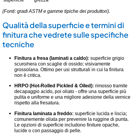
(Fonti: gradi ASTM e gamme tipiche dei produttori).
Qualità della superficie e termini di
finitura che vedrete sulle specifiche
tecniche
Finitura a fresa (laminati a caldo):
superficie grigio
scuro/nera con scaglie di ossido; visivamente
grossolana. Ottimo per usi strutturali in cui la finitura
non è critica.
HRPO (Hot-Rolled Pickled & Oiled):
rimosso tramite
decapaggio acido, poi oliato - offre una superficie più
pulita e uniforme e una migliore adesione della vernice
rispetto alla fresatura.
Finitura laminata a freddo:
superficie lucida e liscia;
comunemente oliata per prevenire la ruggine di punta.
Le opzioni di superficie includono finiture opache,
lucide o con passaggio di pelle.