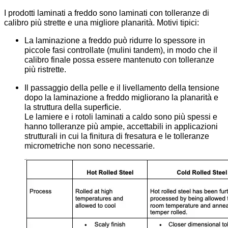
I prodotti laminati a freddo sono laminati con tolleranze di
calibro più strette e una migliore planarità. Motivi tipici:
La laminazione a freddo può ridurre lo spessore in
piccole fasi controllate (mulini tandem), in modo che il
calibro finale possa essere mantenuto con tolleranze
più ristrette.
Il passaggio della pelle e il livellamento della tensione
dopo la laminazione a freddo migliorano la planarità e
la struttura della superficie.
Le lamiere e i rotoli laminati a caldo sono più spessi e
hanno tolleranze più ampie, accettabili in applicazioni
strutturali in cui la finitura di fresatura e le tolleranze
micrometriche non sono necessarie.