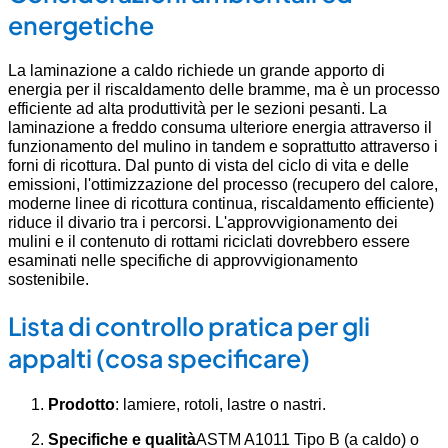
energetiche
La laminazione a caldo richiede un grande apporto di
energia per il riscaldamento delle bramme, ma è un processo
efficiente ad alta produttività per le sezioni pesanti. La
laminazione a freddo consuma ulteriore energia attraverso il
funzionamento del mulino in tandem e soprattutto attraverso i
forni di ricottura. Dal punto di vista del ciclo di vita e delle
emissioni, l'ottimizzazione del processo (recupero del calore,
moderne linee di ricottura continua, riscaldamento efficiente)
riduce il divario tra i percorsi. L'approvvigionamento dei
mulini e il contenuto di rottami riciclati dovrebbero essere
esaminati nelle specifiche di approvvigionamento
sostenibile.
Lista di controllo pratica per gli
appalti (cosa specificare)
Prodotto
: lamiere, rotoli, lastre o nastri.
Specifiche e qualità
ASTM A1011 Tipo B (a caldo) o