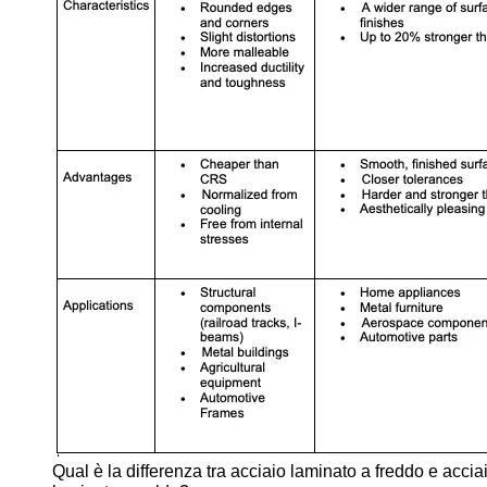
Qual è la differenza tra acciaio laminato a freddo e accia