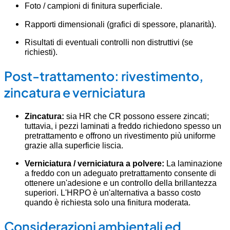
Foto / campioni di finitura superficiale.
Rapporti dimensionali (grafici di spessore, planarità).
Risultati di eventuali controlli non distruttivi (se
richiesti).
Post-trattamento: rivestimento,
zincatura e verniciatura
Zincatura:
sia HR che CR possono essere zincati;
tuttavia, i pezzi laminati a freddo richiedono spesso un
pretrattamento e offrono un rivestimento più uniforme
grazie alla superficie liscia.
Verniciatura / verniciatura a polvere:
La laminazione
a freddo con un adeguato pretrattamento consente di
ottenere un'adesione e un controllo della brillantezza
superiori. L'HRPO è un'alternativa a basso costo
quando è richiesta solo una finitura moderata.
Considerazioni ambientali ed