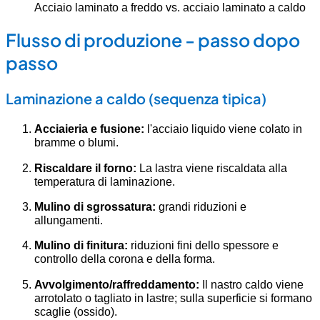
Acciaio laminato a freddo vs. acciaio laminato a caldo
Flusso di produzione - passo dopo
passo
Laminazione a caldo (sequenza tipica)
Acciaieria e fusione:
l'acciaio liquido viene colato in
bramme o blumi.
Riscaldare il forno:
La lastra viene riscaldata alla
temperatura di laminazione.
Mulino di sgrossatura:
grandi riduzioni e
allungamenti.
Mulino di finitura:
riduzioni fini dello spessore e
controllo della corona e della forma.
Avvolgimento/raffreddamento:
Il nastro caldo viene
arrotolato o tagliato in lastre; sulla superficie si formano
scaglie (ossido).