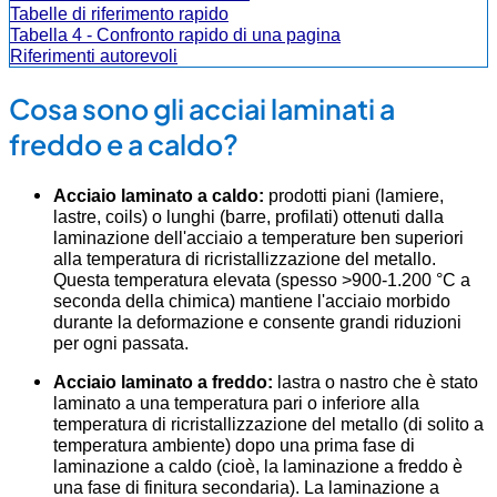
Tabelle di riferimento rapido
Tabella 4 - Confronto rapido di una pagina
Riferimenti autorevoli
Cosa sono gli acciai laminati a
freddo e a caldo?
Acciaio laminato a caldo:
prodotti piani (lamiere,
lastre, coils) o lunghi (barre, profilati) ottenuti dalla
laminazione dell'acciaio a temperature ben superiori
alla temperatura di ricristallizzazione del metallo.
Questa temperatura elevata (spesso >900-1.200 °C a
seconda della chimica) mantiene l'acciaio morbido
durante la deformazione e consente grandi riduzioni
per ogni passata.
Acciaio laminato a freddo:
lastra o nastro che è stato
laminato a una temperatura pari o inferiore alla
temperatura di ricristallizzazione del metallo (di solito a
temperatura ambiente) dopo una prima fase di
laminazione a caldo (cioè, la laminazione a freddo è
una fase di finitura secondaria). La laminazione a