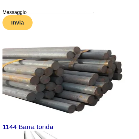
Messaggio
Invia
1144 Barra tonda