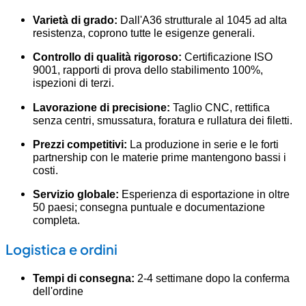
Varietà di grado:
Dall'A36 strutturale al 1045 ad alta
resistenza, coprono tutte le esigenze generali.
Controllo di qualità rigoroso:
Certificazione ISO
9001, rapporti di prova dello stabilimento 100%,
ispezioni di terzi.
Lavorazione di precisione:
Taglio CNC, rettifica
senza centri, smussatura, foratura e rullatura dei filetti.
Prezzi competitivi:
La produzione in serie e le forti
partnership con le materie prime mantengono bassi i
costi.
Servizio globale:
Esperienza di esportazione in oltre
50 paesi; consegna puntuale e documentazione
completa.
Logistica e ordini
Tempi di consegna:
2-4 settimane dopo la conferma
dell'ordine