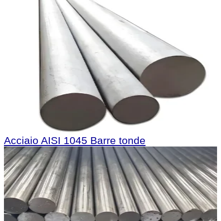
Acciaio AISI 1045 Barre tonde