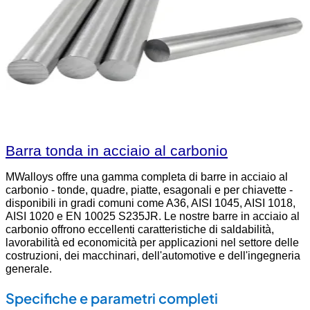
Barra tonda in acciaio al carbonio
MWalloys offre una gamma completa di barre in acciaio al
carbonio - tonde, quadre, piatte, esagonali e per chiavette -
disponibili in gradi comuni come A36, AISI 1045, AISI 1018,
AISI 1020 e EN 10025 S235JR. Le nostre barre in acciaio al
carbonio offrono eccellenti caratteristiche di saldabilità,
lavorabilità ed economicità per applicazioni nel settore delle
costruzioni, dei macchinari, dell'automotive e dell'ingegneria
generale.
Specifiche e parametri completi