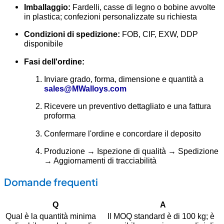
Imballaggio:
Fardelli, casse di legno o bobine avvolte
in plastica; confezioni personalizzate su richiesta
Condizioni di spedizione:
FOB, CIF, EXW, DDP
disponibile
Fasi dell'ordine:
Inviare grado, forma, dimensione e quantità a
sales@MWalloys.com
Ricevere un preventivo dettagliato e una fattura
proforma
Confermare l'ordine e concordare il deposito
Produzione → Ispezione di qualità → Spedizione
→ Aggiornamenti di tracciabilità
Domande frequenti
Q
A
Qual è la quantità minima
Il MOQ standard è di 100 kg; è