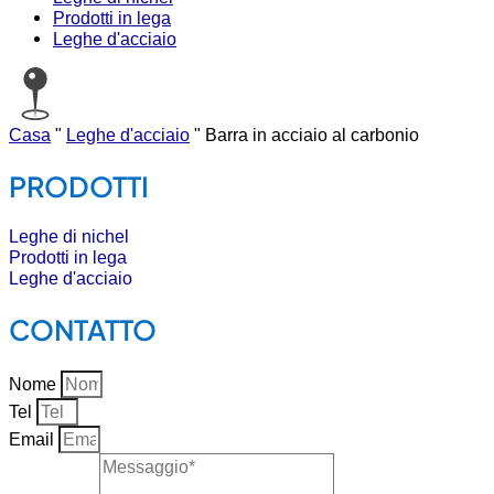
Prodotti in lega
Leghe d'acciaio
Casa
"
Leghe d'acciaio
"
Barra in acciaio al carbonio
PRODOTTI
Leghe di nichel
Prodotti in lega
Leghe d'acciaio
CONTATTO
Nome
Tel
Email