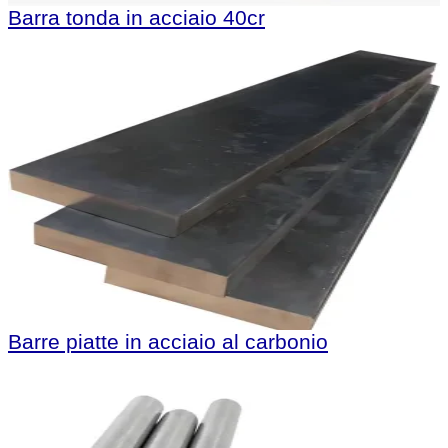
Barra tonda in acciaio 40cr
Barre piatte in acciaio al carbonio