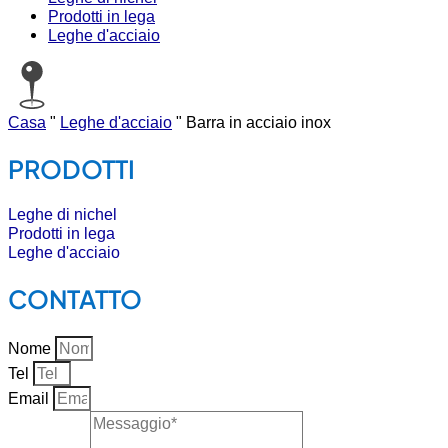
Prodotti in lega
Leghe d'acciaio
Casa
"
Leghe d'acciaio
"
Barra in acciaio inox
PRODOTTI
Leghe di nichel
Prodotti in lega
Leghe d'acciaio
CONTATTO
Nome
Tel
Email