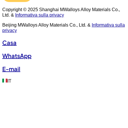
Copyright © 2025 Shanghai MWalloys Alloy Materials Co.,
Ltd. &
Informativa sulla privacy
Beijing MWalloys Alloy Materials Co., Ltd. &
Informativa sulla
privacy
Casa
WhatsApp
E-mail
IT