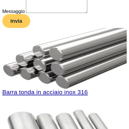
Messaggio
Invia
Barra tonda in acciaio inox 316