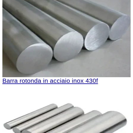
Barra rotonda in acciaio inox 430f