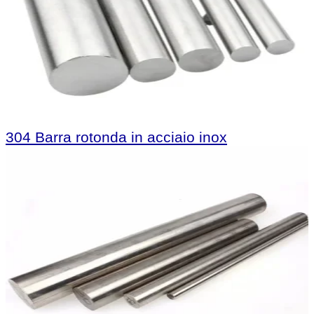
304 Barra rotonda in acciaio inox