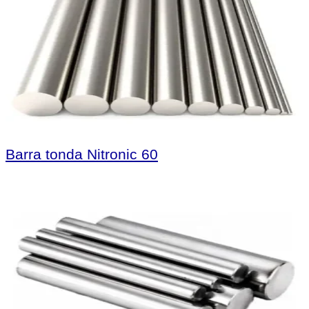
Barra tonda Nitronic 60