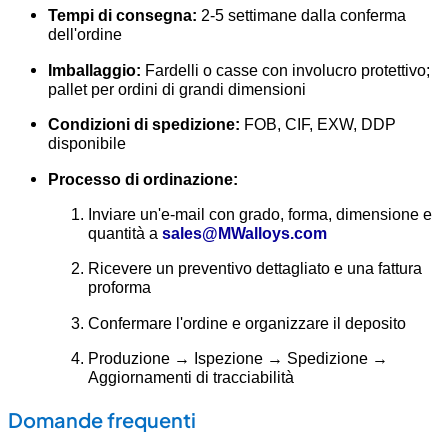
Tempi di consegna:
2-5 settimane dalla conferma
dell'ordine
Imballaggio:
Fardelli o casse con involucro protettivo;
pallet per ordini di grandi dimensioni
Condizioni di spedizione:
FOB, CIF, EXW, DDP
disponibile
Processo di ordinazione:
Inviare un'e-mail con grado, forma, dimensione e
quantità a
sales@MWalloys.com
Ricevere un preventivo dettagliato e una fattura
proforma
Confermare l'ordine e organizzare il deposito
Produzione → Ispezione → Spedizione →
Aggiornamenti di tracciabilità
Domande frequenti