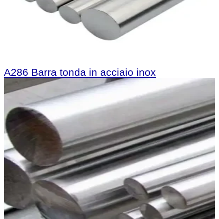
A286 Barra tonda in acciaio inox