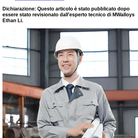
Dichiarazione: Questo articolo è stato pubblicato dopo
essere stato revisionato dall'esperto tecnico di MWalloys
Ethan Li.