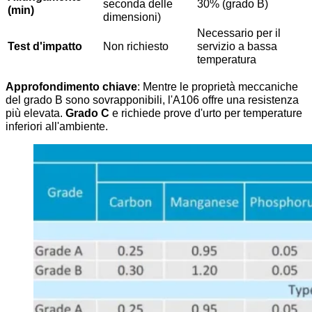
seconda delle
30% (grado B)
(min)
dimensioni)
Necessario per il
Test d'impatto
Non richiesto
servizio a bassa
temperatura
Approfondimento chiave
: Mentre le proprietà meccaniche
del grado B sono sovrapponibili, l'A106 offre una resistenza
più elevata.
Grado C
e richiede prove d'urto per temperature
inferiori all'ambiente.