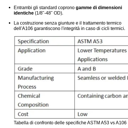
Entrambi gli standard coprono
gamme di dimensioni
identiche
(1/8"-48" OD).
La costruzione senza giunture e il trattamento termico
dell'A106 garantiscono l'integrità in caso di cicli termici.
Tabella di confronto delle specifiche ASTM A53 vs A106