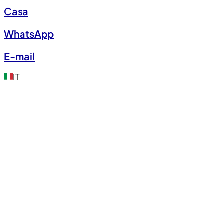
Casa
WhatsApp
E-mail
IT