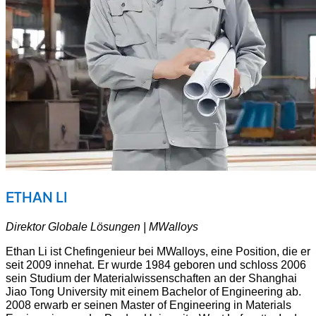
ETHAN LI
Direktor Globale Lösungen | MWalloys
Ethan Li ist Chefingenieur bei MWalloys, eine Position, die er
seit 2009 innehat. Er wurde 1984 geboren und schloss 2006
sein Studium der Materialwissenschaften an der Shanghai
Jiao Tong University mit einem Bachelor of Engineering ab.
2008 erwarb er seinen Master of Engineering in Materials