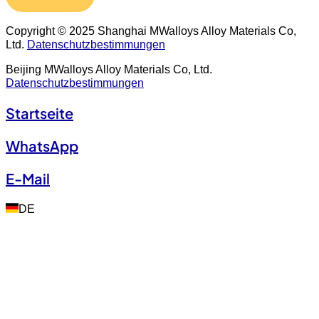
Copyright © 2025 Shanghai MWalloys Alloy Materials Co,
Ltd.
Datenschutzbestimmungen
Beijing MWalloys Alloy Materials Co, Ltd.
Datenschutzbestimmungen
Startseite
WhatsApp
E-Mail
DE