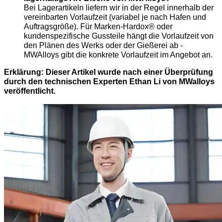
Bei Lagerartikeln liefern wir in der Regel innerhalb der
vereinbarten Vorlaufzeit (variabel je nach Hafen und
Auftragsgröße). Für Marken-Hardox® oder
kundenspezifische Gussteile hängt die Vorlaufzeit von
den Plänen des Werks oder der Gießerei ab -
MWAlloys gibt die konkrete Vorlaufzeit im Angebot an.
Erklärung: Dieser Artikel wurde nach einer Überprüfung
durch den technischen Experten Ethan Li von MWalloys
veröffentlicht.