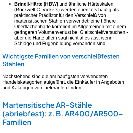
Brinell-Härte (HBW)
und ähnliche Härteskalen
(Rockwell C, Vickers) werden ebenfalls häufig als
praktischer Prädiktor für den Verschleiß von
martensitischen Stählen verwendet; eine höhere
Oberflächenhärte korreliert im Allgemeinen mit einem
geringeren Volumenverlust bei Gleitschleifversuchen -
aber die Härte allein sagt nicht alles aus, wenn
Schläge und Fugenbildung vorhanden sind.
Wichtigste Familien von verschleißfesten
Stählen
Nachstehend sind die am häufigsten verwendeten
Handelskategorien aufgeführt, die Einkäufer in Angeboten
und Katalogen von Lieferanten finden.
Martensitische AR-Stähle
(abriebfest): z. B. AR400/AR500-
Familien