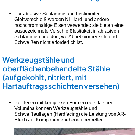
Für abrasive Schlämme und bestimmten
Gleitverschleiß werden Ni-Hard- und andere
hochchromhaltige Eisen verwendet; sie bieten eine
ausgezeichnete Verschleißfestigkeit in abrasiven
Schlämmen und dort, wo Abrieb vorherrscht und
Schweißen nicht erforderlich ist.
Werkzeugstähle und
oberflächenbehandelte Stähle
(aufgekohlt, nitriert, mit
Hartauftragsschichten versehen)
Bei Teilen mit komplexen Formen oder kleinen
Volumina können Werkzeugstähle und
Schweißauflagen (Hardfacing) die Leistung von AR-
Blech auf Komponentenebene übertreffen.