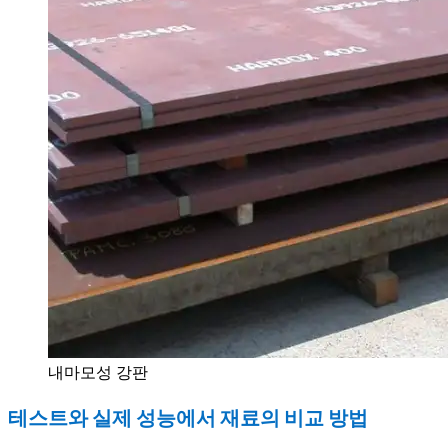
내마모성 강판
테스트와 실제 성능에서 재료의 비교 방법