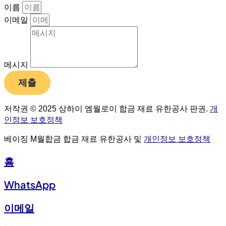
이름
이메일
메시지
제출
저작권 © 2025 상하이 엠월로이 합금 재료 유한공사 판권.
개
인정보 보호정책
베이징 M월합금 합금 재료 유한공사 및
개인정보 보호정책
홈
WhatsApp
이메일