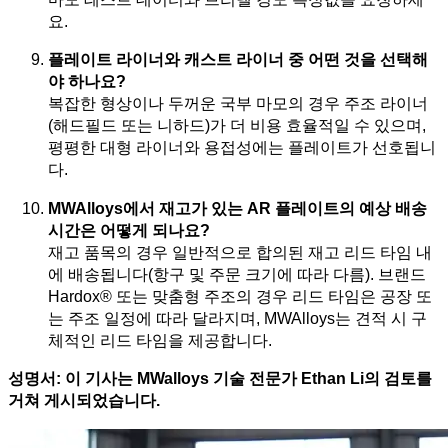
요.
플레이트 라이너와 캐스트 라이너 중 어떤 것을 선택해
야 하나요?
복잡한 형상이나 두꺼운 국부 마모의 경우 주조 라이너
(해드필드 또는 니하드)가 더 비용 효율적일 수 있으며,
평평한 대형 라이너와 용접성에는 플레이트가 선호됩니
다.
MWAlloys에서 재고가 있는 AR 플레이트의 예상 배송
시간은 어떻게 되나요?
재고 품목의 경우 일반적으로 합의된 재고 리드 타임 내
에 배송됩니다(항구 및 주문 크기에 따라 다름). 브랜드
Hardox® 또는 맞춤형 주조의 경우 리드 타임은 공장 또
는 주조 일정에 따라 달라지며, MWAlloys는 견적 시 구
체적인 리드 타임을 제공합니다.
성명서: 이 기사는 MWalloys 기술 전문가 Ethan Li의 검토를
거쳐 게시되었습니다.