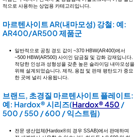
적으로 사용하는 상업용 카테고리입니다.
마르텐사이트 AR(내마모성) 강철: 예:
AR400/AR500 제품군
일반적으로 공칭 경도 값이 ~370 HBW(AR400)에서
~500 HBW(AR500) 사이인 담금질 및 강화 강재입니다.
적당한 인성과 성형성을 갖춘 높은 슬라이딩 내마모성을
위해 설계되었습니다. 제작, 용접 및 판재 평탄도가 중요
한 곳에 널리 사용됩니다.
브랜드, 초경질 마르텐사이트 플레이트:
예: Hardox® 시리즈(
Hardox® 450
/
500 / 550 / 600 / 익스트림)
전문 생산업체(Hardox®의 경우 SSAB)에서 판매하며