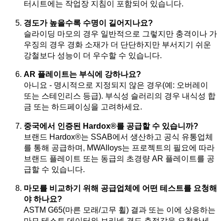
터시트에는 작업장 지침이 포함되어 있습니다.
경도가 높을수록 수명이 길어지나요?
슬라이딩 마모의 경우 일반적으로 그렇지만 충격이나 가
우징의 경우 경화 소재가 더 단단하지만 부서지기 쉬운
강철보다 성능이 더 우수할 수 있습니다.
AR 플레이트는 부식에 강하나요?
아니요 - 명시적으로 지정되지 않은 경우(예: 오버레이
또는 스테인리스 등급). 부식성 슬러리의 경우 내식성 합
금 또는 하드페이싱을 고려하세요.
중국에서 인증된 Hardox®를 공급할 수 있습니까?
브랜드 Hardox®는 SSAB에서 생산하고 공식 유통업체
를 통해 공급하며, MWAlloys는 프로젝트의 필요에 따라
브랜드 플레이트 또는 동급의 초경량 AR 플레이트를 공
급할 수 있습니다.
마모를 비교하기 위해 공급업체에 어떤 테스트를 요청해
야 하나요?
ASTM G65(마른 모래/고무 휠) 결과 또는 이에 상응하는
마모 테스트 데이터와 브리넬 경도 측정값을 요청하세