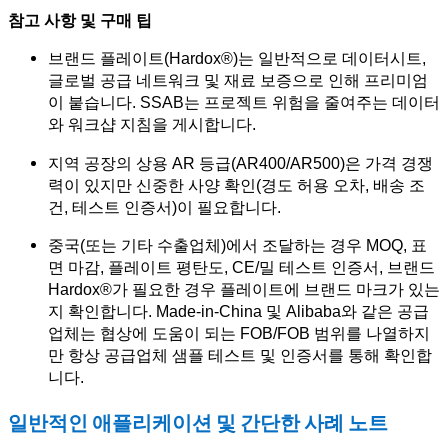
참고 사항 및 구매 팁
브랜드 플레이트(Hardox®)는 일반적으로 데이터시트,
글로벌 공급 네트워크 및 재료 보증으로 인해 프리미엄
이 붙습니다. SSAB는 프로젝트 위험을 줄여주는 데이터
와 워크샵 지침을 게시합니다.
지역 공장의 상용 AR 등급(AR400/AR500)은 가격 경쟁
력이 있지만 신중한 사양 확인(경도 허용 오차, 배송 조
건, 테스트 인증서)이 필요합니다.
중국(또는 기타 수출업체)에서 조달하는 경우 MOQ, 표
면 마감, 플레이트 평탄도, CE/밀 테스트 인증서, 브랜드
Hardox®가 필요한 경우 플레이트에 브랜드 마크가 있는
지 확인합니다. Made-in-China 및 Alibaba와 같은 공급
업체는 협상에 도움이 되는 FOB/FOB 범위를 나열하지
만 항상 공급업체 샘플 테스트 및 인증서를 통해 확인합
니다.
일반적인 애플리케이션 및 간단한 사례 노트