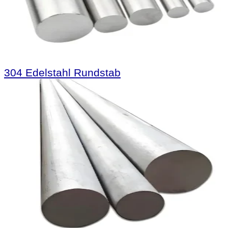
304 Edelstahl Rundstab