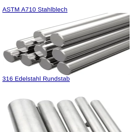
ASTM A710 Stahlblech
316 Edelstahl Rundstab