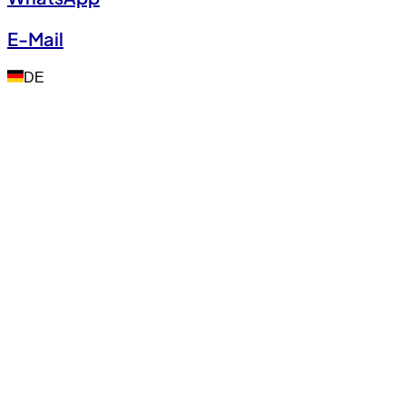
E-Mail
DE