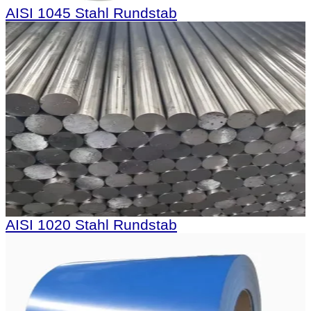
AISI 1045 Stahl Rundstab
AISI 1020 Stahl Rundstab