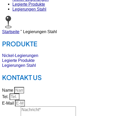
Legierte Produkte
Legierungen Stahl
Startseite
"
Legierungen Stahl
PRODUKTE
Nickel-Legierungen
Legierte Produkte
Legierungen Stahl
KONTAKT US
Name
Tel.
E-Mail