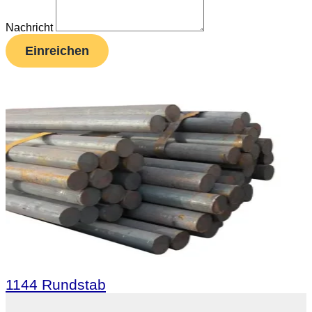
Nachricht
Einreichen
1144 Rundstab