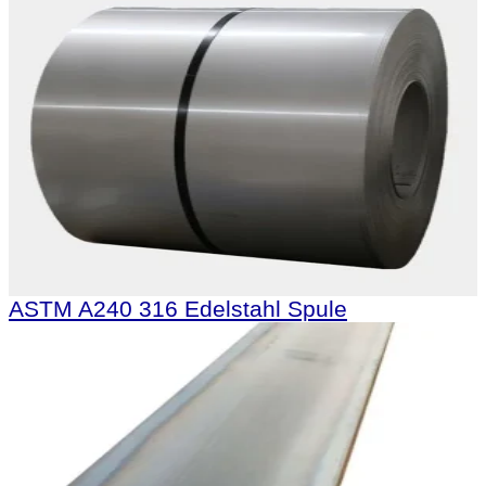
ASTM A240 316 Edelstahl Spule