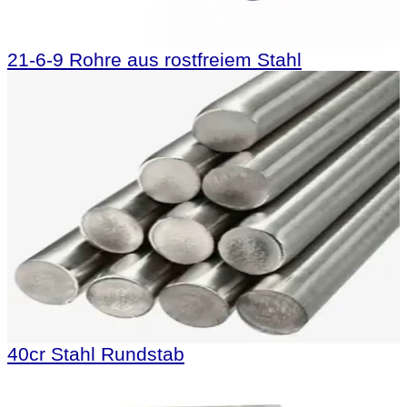
21-6-9 Rohre aus rostfreiem Stahl
40cr Stahl Rundstab