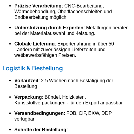
Präzise Verarbeitung:
CNC-Bearbeitung,
Wärmebehandlung, Oberflächenschleifen und
Endbearbeitung möglich.
Unterstützung durch Experten:
Metallurgen beraten
bei der Materialauswahl und -leistung.
Globale Lieferung:
Exporterfahrung in über 50
Ländern mit zuverlässigen Lieferzeiten und
wettbewerbsfähigen Preisen.
Logistik & Bestellung
Vorlaufzeit:
2-5 Wochen nach Bestätigung der
Bestellung
Verpackung:
Bündel, Holzkisten,
Kunststoffverpackungen - für den Export anpassbar
Versandbedingungen:
FOB, CIF, EXW, DDP
verfügbar
Schritte der Bestellung: