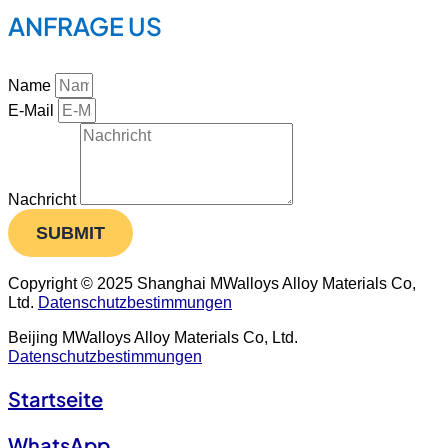
ANFRAGE US
Name
E-Mail
Nachricht
SUBMIT
Copyright © 2025 Shanghai MWalloys Alloy Materials Co,
Ltd.
Datenschutzbestimmungen
Beijing MWalloys Alloy Materials Co, Ltd.
Datenschutzbestimmungen
Startseite
WhatsApp