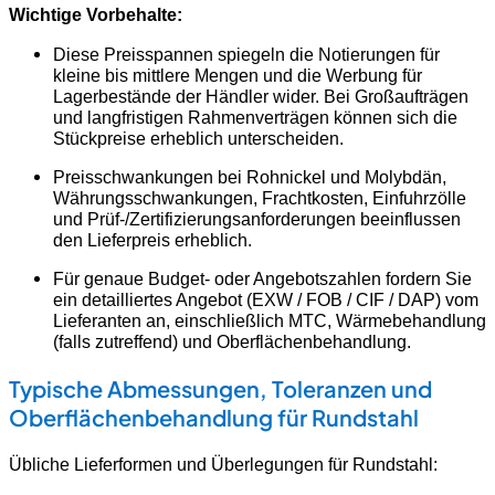
Wichtige Vorbehalte:
Diese Preisspannen spiegeln die Notierungen für
kleine bis mittlere Mengen und die Werbung für
Lagerbestände der Händler wider. Bei Großaufträgen
und langfristigen Rahmenverträgen können sich die
Stückpreise erheblich unterscheiden.
Preisschwankungen bei Rohnickel und Molybdän,
Währungsschwankungen, Frachtkosten, Einfuhrzölle
und Prüf-/Zertifizierungsanforderungen beeinflussen
den Lieferpreis erheblich.
Für genaue Budget- oder Angebotszahlen fordern Sie
ein detailliertes Angebot (EXW / FOB / CIF / DAP) vom
Lieferanten an, einschließlich MTC, Wärmebehandlung
(falls zutreffend) und Oberflächenbehandlung.
Typische Abmessungen, Toleranzen und
Oberflächenbehandlung für Rundstahl
Übliche Lieferformen und Überlegungen für Rundstahl: