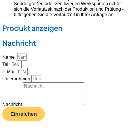
Sondergrößen oder zertifizierten Werkspartien richtet
sich die Vorlaufzeit nach der Produktion und Prüfung -
bitte geben Sie die Vorlaufzeit in Ihrer Anfrage an.
Produkt anzeigen
Nachricht
Name
Tel.
E-Mail
Unternehmen
Nachricht
Einreichen