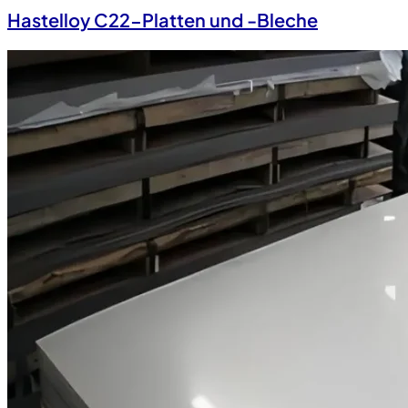
Hastelloy C22-Platten und -Bleche