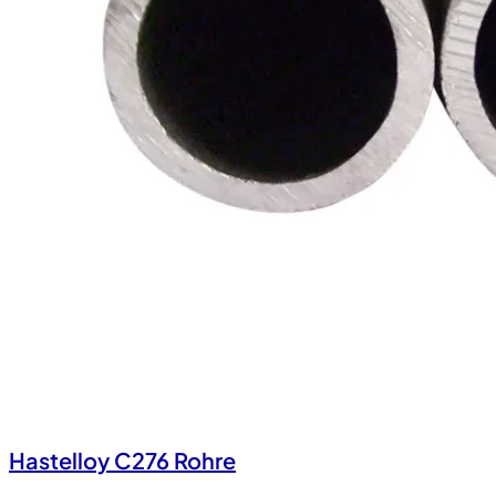
Hastelloy C276 Rohre