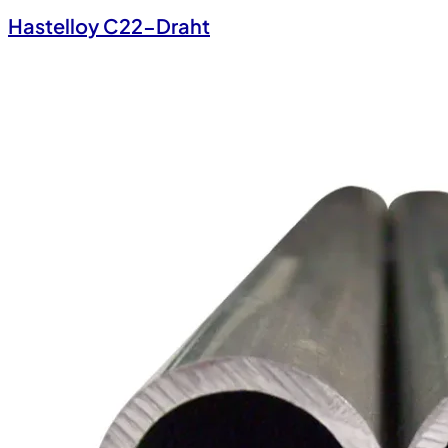
Hastelloy C22-Draht