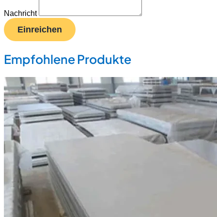
Nachricht
Einreichen
Empfohlene Produkte