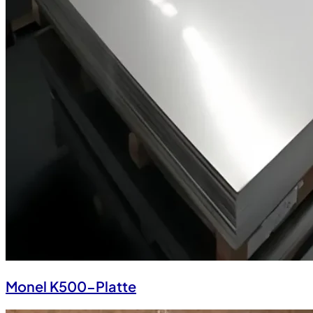
Monel K500-Platte