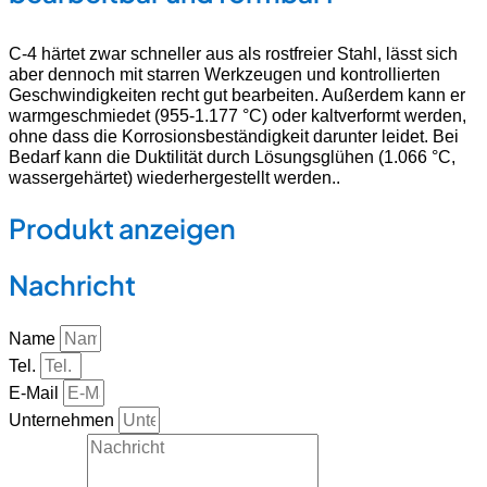
C-4 härtet zwar schneller aus als rostfreier Stahl, lässt sich
aber dennoch mit starren Werkzeugen und kontrollierten
Geschwindigkeiten recht gut bearbeiten. Außerdem kann er
warmgeschmiedet (955-1.177 °C) oder kaltverformt werden,
ohne dass die Korrosionsbeständigkeit darunter leidet. Bei
Bedarf kann die Duktilität durch Lösungsglühen (1.066 °C,
wassergehärtet) wiederhergestellt werden.
.
Produkt anzeigen
Nachricht
Name
Tel.
E-Mail
Unternehmen