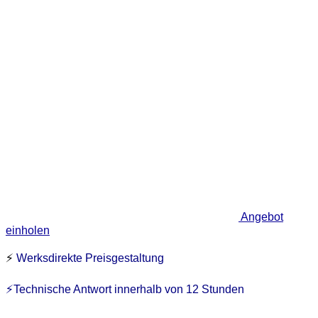
Angebot
einholen
⚡
Werksdirekte Preisgestaltung
⚡Technische Antwort innerhalb von 12 Stunden