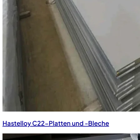
Hastelloy C22-Platten und -Bleche