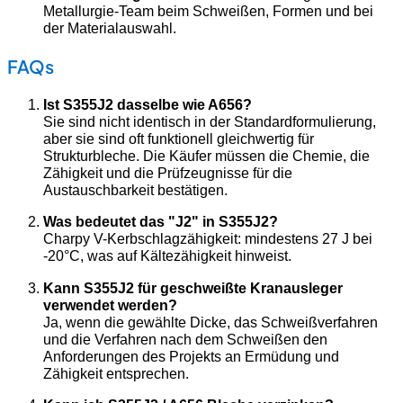
Metallurgie-Team beim Schweißen, Formen und bei
der Materialauswahl.
FAQs
Ist S355J2 dasselbe wie A656?
Sie sind nicht identisch in der Standardformulierung,
aber sie sind oft funktionell gleichwertig für
Strukturbleche. Die Käufer müssen die Chemie, die
Zähigkeit und die Prüfzeugnisse für die
Austauschbarkeit bestätigen.
Was bedeutet das "J2" in S355J2?
Charpy V-Kerbschlagzähigkeit: mindestens 27 J bei
-20°C, was auf Kältezähigkeit hinweist.
Kann S355J2 für geschweißte Kranausleger
verwendet werden?
Ja, wenn die gewählte Dicke, das Schweißverfahren
und die Verfahren nach dem Schweißen den
Anforderungen des Projekts an Ermüdung und
Zähigkeit entsprechen.