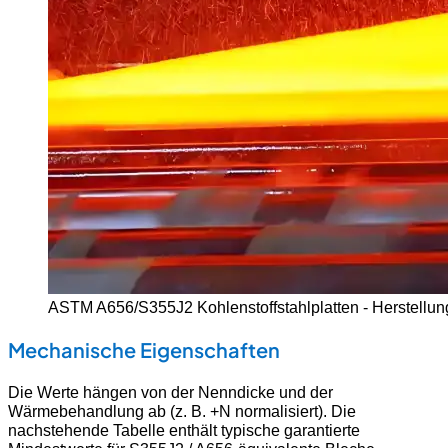
ASTM A656/S355J2 Kohlenstoffstahlplatten - Herstellu
Mechanische Eigenschaften
Die Werte hängen von der Nenndicke und der
Wärmebehandlung ab (z. B. +N normalisiert). Die
nachstehende Tabelle enthält typische garantierte