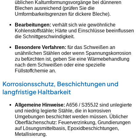
üblichen Kaltumformungsvorgänge bei dünneren
Blechen ausreichend (prüfen Sie die
Umformbarkeitsgrenzen für dickere Bleche).
Bearbeitungen:
verhält sich wie gewöhnliche
Kohlenstoffstähle; Härte und Einschlüsse beeinflussen
die Schnittgeschwindigkeit.
Besondere Verfahren:
für das Schweißen an
unähnlichen Stählen oder wenn Spannungskorrosion
zu befürchten ist, geben Sie eine Wärmebehandlung
nach dem Schweißen oder eine spezielle
Füllstoffchemie an.
Korrosionsschutz, Beschichtungen und
langfristige Haltbarkeit
Allgemeine Hinweise:
A656 / S355J2 sind unlegierte
und niedrig legierte Stähle, die in korrosiven
Umgebungen beschichtet werden müssen. Üblicher
Oberflächenschutz: Feuerverzinkung, Grundierungen
auf Lösungsmittelbasis, Epoxidbeschichtungen,
Metallisierung.