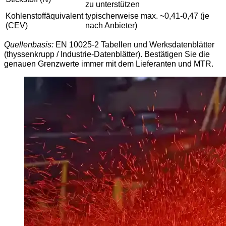
zu unterstützen
Kohlenstoffäquivalent
typischerweise max. ~0,41-0,47 (je
(CEV)
nach Anbieter)
Quellenbasis:
EN 10025-2 Tabellen und Werksdatenblätter
(thyssenkrupp / Industrie-Datenblätter). Bestätigen Sie die
genauen Grenzwerte immer mit dem Lieferanten und MTR.