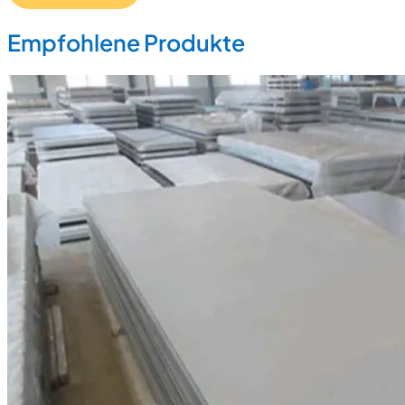
Empfohlene Produkte