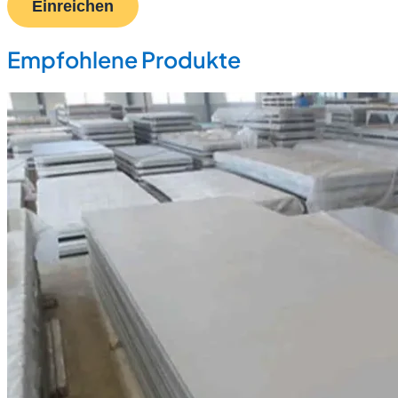
Einreichen
Empfohlene Produkte