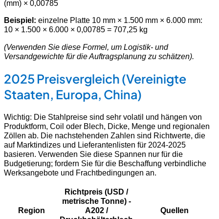
(mm) × 0,00785
Beispiel:
einzelne Platte 10 mm × 1.500 mm × 6.000 mm:
10 × 1.500 × 6.000 × 0,00785 = 707,25 kg
(Verwenden Sie diese Formel, um Logistik- und
Versandgewichte für die Auftragsplanung zu schätzen).
2025 Preisvergleich (Vereinigte
Staaten, Europa, China)
Wichtig: Die Stahlpreise sind sehr volatil und hängen von
Produktform, Coil oder Blech, Dicke, Menge und regionalen
Zöllen ab. Die nachstehenden Zahlen sind Richtwerte, die
auf Marktindizes und Lieferantenlisten für 2024-2025
basieren. Verwenden Sie diese Spannen nur für die
Budgetierung; fordern Sie für die Beschaffung verbindliche
Werksangebote und Frachtbedingungen an.
Richtpreis (USD /
metrische Tonne) -
Region
A202 /
Quellen