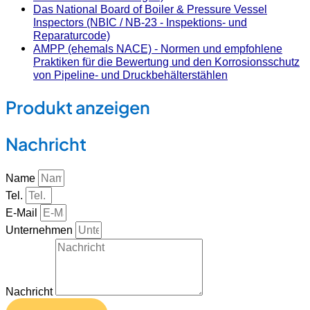
Das National Board of Boiler & Pressure Vessel
Inspectors (NBIC / NB-23 - Inspektions- und
Reparaturcode)
AMPP (ehemals NACE) - Normen und empfohlene
Praktiken für die Bewertung und den Korrosionsschutz
von Pipeline- und Druckbehälterstählen
Produkt anzeigen
Nachricht
Name
Tel.
E-Mail
Unternehmen
Nachricht