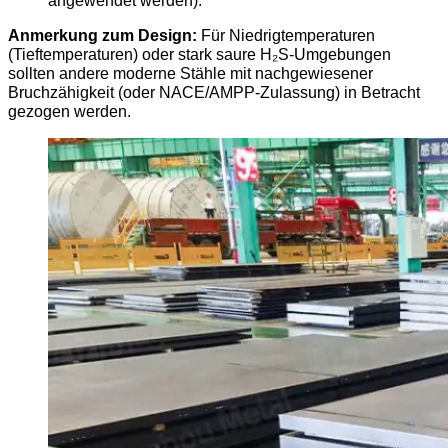
Anmerkung zum Design:
Für Niedrigtemperaturen
(Tieftemperaturen) oder stark saure H₂S-Umgebungen
sollten andere moderne Stähle mit nachgewiesener
Bruchzähigkeit (oder NACE/AMPP-Zulassung) in Betracht
gezogen werden.