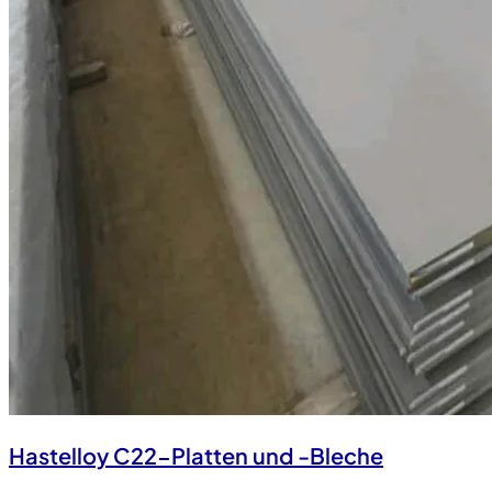
Hastelloy C22-Platten und -Bleche