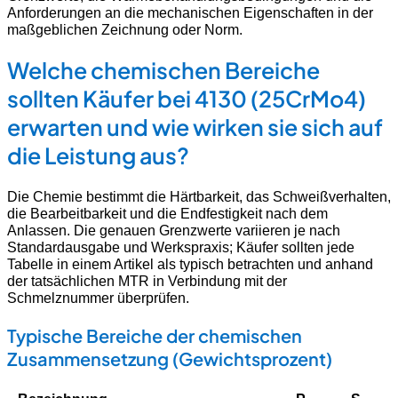
Anforderungen an die mechanischen Eigenschaften in der
maßgeblichen Zeichnung oder Norm.
Welche chemischen Bereiche
sollten Käufer bei 4130 (25CrMo4)
erwarten und wie wirken sie sich auf
die Leistung aus?
Die Chemie bestimmt die Härtbarkeit, das Schweißverhalten,
die Bearbeitbarkeit und die Endfestigkeit nach dem
Anlassen. Die genauen Grenzwerte variieren je nach
Standardausgabe und Werkspraxis; Käufer sollten jede
Tabelle in einem Artikel als typisch betrachten und anhand
der tatsächlichen MTR in Verbindung mit der
Schmelznummer überprüfen.
Typische Bereiche der chemischen
Zusammensetzung (Gewichtsprozent)