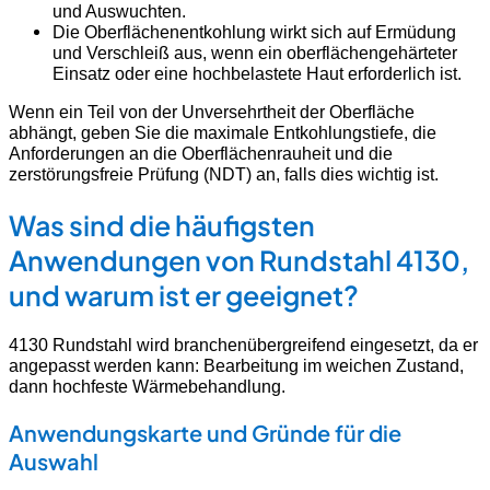
und Auswuchten.
Die Oberflächenentkohlung wirkt sich auf Ermüdung
und Verschleiß aus, wenn ein oberflächengehärteter
Einsatz oder eine hochbelastete Haut erforderlich ist.
Wenn ein Teil von der Unversehrtheit der Oberfläche
abhängt, geben Sie die maximale Entkohlungstiefe, die
Anforderungen an die Oberflächenrauheit und die
zerstörungsfreie Prüfung (NDT) an, falls dies wichtig ist.
Was sind die häufigsten
Anwendungen von Rundstahl 4130,
und warum ist er geeignet?
4130 Rundstahl wird branchenübergreifend eingesetzt, da er
angepasst werden kann: Bearbeitung im weichen Zustand,
dann hochfeste Wärmebehandlung.
Anwendungskarte und Gründe für die
Auswahl