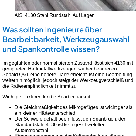
AISI 4130 Stahl Rundstahl Auf Lager
Was sollten Ingenieure über
Bearbeitbarkeit, Werkzeugauswahl
und Spankontrolle wissen?
Im geglühten oder normalisierten Zustand lässt sich 4130 mit
geeigneten Hartmetallwerkzeugen sauber bearbeiten.
Sobald Q&T eine höhere Härte erreicht, ist eine Bearbeitung
weiterhin möglich, jedoch steigt der Werkzeugverschleiß und
die Ratterempfindlichkeit nimmt zu.
Wichtige Faktoren für die Bearbeitbarkeit:
Die Gleichmäßigkeit des Mikrogefüges ist wichtiger als
ein kleiner Härteunterschied.
Der Schwefelgehalt beeinflusst den Spanbruch; der
Standardstahl 4130 ist kein geschwefelter
Automatenstahl.