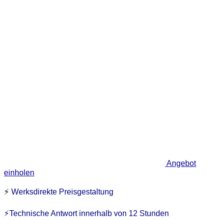
Angebot
einholen
⚡
Werksdirekte Preisgestaltung
⚡Technische Antwort innerhalb von 12 Stunden