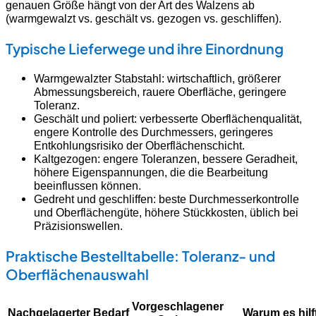
genauen Größe hängt von der Art des Walzens ab
(warmgewalzt vs. geschält vs. gezogen vs. geschliffen).
Typische Lieferwege und ihre Einordnung
Warmgewalzter Stabstahl: wirtschaftlich, größerer
Abmessungsbereich, rauere Oberfläche, geringere
Toleranz.
Geschält und poliert: verbesserte Oberflächenqualität,
engere Kontrolle des Durchmessers, geringeres
Entkohlungsrisiko der Oberflächenschicht.
Kaltgezogen: engere Toleranzen, bessere Geradheit,
höhere Eigenspannungen, die die Bearbeitung
beeinflussen können.
Gedreht und geschliffen: beste Durchmesserkontrolle
und Oberflächengüte, höhere Stückkosten, üblich bei
Präzisionswellen.
Praktische Bestelltabelle: Toleranz- und
Oberflächenauswahl
Vorgeschlagener
Nachgelagerter Bedarf
Warum es hilf