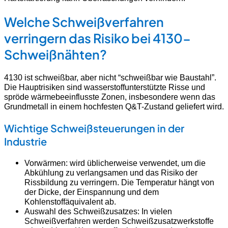
Welche Schweißverfahren
verringern das Risiko bei 4130-
Schweißnähten?
4130 ist schweißbar, aber nicht “schweißbar wie Baustahl”.
Die Hauptrisiken sind wasserstoffunterstützte Risse und
spröde wärmebeeinflusste Zonen, insbesondere wenn das
Grundmetall in einem hochfesten Q&T-Zustand geliefert wird.
Wichtige Schweißsteuerungen in der
Industrie
Vorwärmen: wird üblicherweise verwendet, um die
Abkühlung zu verlangsamen und das Risiko der
Rissbildung zu verringern. Die Temperatur hängt von
der Dicke, der Einspannung und dem
Kohlenstoffäquivalent ab.
Auswahl des Schweißzusatzes: In vielen
Schweißverfahren werden Schweißzusatzwerkstoffe