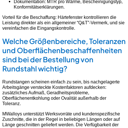
Dokumentation: MTR pro Wärme, Bescheinigungstyp,
Konformitätserklärungen.
Vorteil für die Beschaffung: Härtefenster kontrollieren die
Leistung direkter als ein allgemeiner “Q&T”-Vermerk, und sie
vereinfachen die Eingangskontrolle.
Welche Größenbereiche, Toleranzen
und Oberflächenbeschaffenheiten
sind bei der Bestellung von
Rundstahl wichtig?
Rundstangen scheinen einfach zu sein, bis nachgelagerte
Arbeitsgänge versteckte Kostenfaktoren aufdecken:
zusätzliches Aufmaß, Geradheitsprobleme,
Oberflächenentkohlung oder Ovalität außerhalb der
Toleranz.
MWalloys unterstützt Werksvorräte und kundenspezifische
Zuschnitte, die in der Regel in beliebigen Längen oder auf
Länge geschnitten geliefert werden. Die Verfügbarkeit der