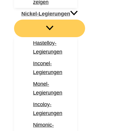
zeigen
Nickel-Legierungen
Hastelloy-
Legierungen
Inconel-
Legierungen
Monel-
Legierungen
Incoloy-
Legierungen
Nimonic-