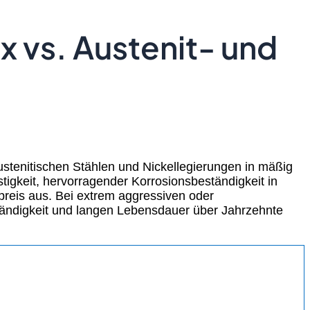
x vs. Austenit- und
ustenitischen Stählen und Nickellegierungen in mäßig
gkeit, hervorragender Korrosionsbeständigkeit in
preis aus. Bei extrem aggressiven oder
ändigkeit und langen Lebensdauer über Jahrzehnte