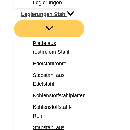
Legierungen
Legierungen Stahl
Platte aus
rostfreiem Stahl
Edelstahlrohre
Stabstahl aus
Edelstahl
Kohlenstoffstahlplatten
Kohlenstoffstahl-
Rohr
Stabstahl aus