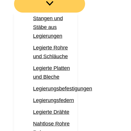
Stangen und
Stäbe aus
Legierungen
Legierte Rohre
und Schläuche
Legierte Platten
und Bleche
Legierungsbefestigungen
Legierungsfedern
Legierte Drähte
Nahtlose Rohre