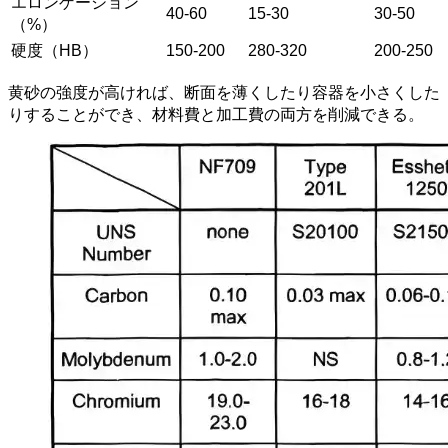
エロンゲーション
40-60
15-30
30-50
（%）
硬度（HB）
150-200
280-320
200-250
黄砂の強度が高ければ、断面を薄くしたり容器を小さくした
りすることができ、材料費と加工費の両方を削減できる。