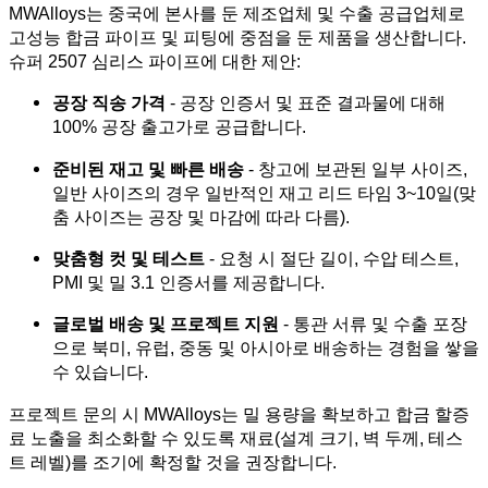
MWAlloys는 중국에 본사를 둔 제조업체 및 수출 공급업체로
고성능 합금 파이프 및 피팅에 중점을 둔 제품을 생산합니다.
슈퍼 2507 심리스 파이프에 대한 제안:
공장 직송 가격
- 공장 인증서 및 표준 결과물에 대해
100% 공장 출고가로 공급합니다.
준비된 재고 및 빠른 배송
- 창고에 보관된 일부 사이즈,
일반 사이즈의 경우 일반적인 재고 리드 타임 3~10일(맞
춤 사이즈는 공장 및 마감에 따라 다름).
맞춤형 컷 및 테스트
- 요청 시 절단 길이, 수압 테스트,
PMI 및 밀 3.1 인증서를 제공합니다.
글로벌 배송 및 프로젝트 지원
- 통관 서류 및 수출 포장
으로 북미, 유럽, 중동 및 아시아로 배송하는 경험을 쌓을
수 있습니다.
프로젝트 문의 시 MWAlloys는 밀 용량을 확보하고 합금 할증
료 노출을 최소화할 수 있도록 재료(설계 크기, 벽 두께, 테스
트 레벨)를 조기에 확정할 것을 권장합니다.