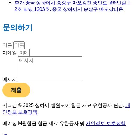
추가:중국 상하이시 송장구 마오강진 중민로 599번길 1,
2호 빌딩 1203호, 중국 상하이시 송장구 마오강타운
문의하기
이름
이메일
메시지
제출
저작권 © 2025 상하이 엠월로이 합금 재료 유한공사 판권.
개
인정보 보호정책
베이징 M월합금 합금 재료 유한공사 및
개인정보 보호정책