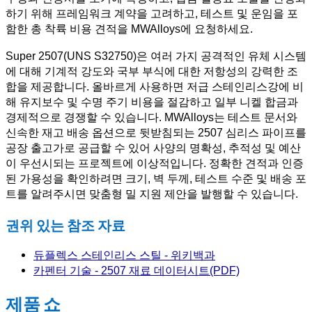
하기 위해 프레임워크 계약을 고려하고, 테스트 및 운임을 포
함한 총 착륙 비용 견적을 MWAlloys에 요청하세요.
Super 2507(UNS S32750)은 여러 가지 공격적인 유체 시스템
에 대해 기계적 강도와 국부 부식에 대한 저항성의 강력한 조
합을 제공합니다. 올바르게 사용하면 저급 스테인리스강에 비
해 유지보수 및 수명 주기 비용을 절감하고 일부 니켈 합금과
경제적으로 경쟁할 수 있습니다. MWAlloys는 테스트 문서와
신속한 재고 배송 옵션으로 뒷받침되는 2507 심리스 파이프를
공장 출고가로 공급할 수 있어 사양의 명확성, 추적성 및 예산
이 우선시되는 프로젝트에 이상적입니다. 정확한 견적과 인증
된 가용성을 확인하려면 크기, 벽 두께, 테스트 수준 및 배송 포
트를 알려주시면 맞춤형 밀 지원 제안을 발행할 수 있습니다.
권위 있는 참조 자료
듀플렉스 스테인리스 스틸 - 위키백과
카펜터 기술 - 2507 재료 데이터시트(PDF)
제품 쇼