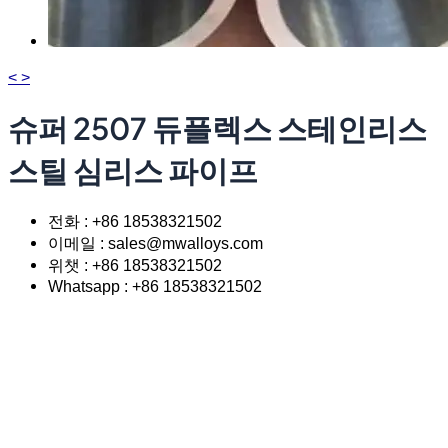
<
>
슈퍼 2507 듀플렉스 스테인리스
스틸 심리스 파이프
전화 : +86 18538321502
이메일 : sales@mwalloys.com
위챗 : +86 18538321502
Whatsapp : +86 18538321502