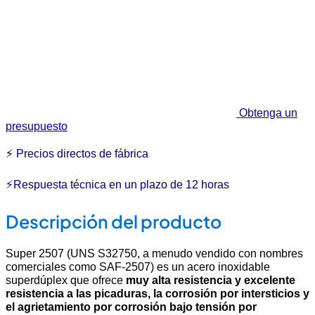
Obtenga un
presupuesto
⚡
Precios directos de fábrica
⚡Respuesta técnica en un plazo de 12 horas
Descripción del producto
Super 2507 (UNS S32750, a menudo vendido con nombres
comerciales como SAF-2507) es un acero inoxidable
superdúplex que ofrece
muy alta resistencia y excelente
resistencia a las picaduras, la corrosión por intersticios y
el agrietamiento por corrosión bajo tensión por