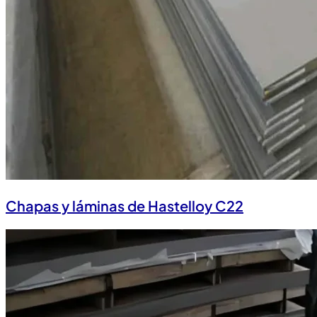
Chapas y láminas de Hastelloy C22