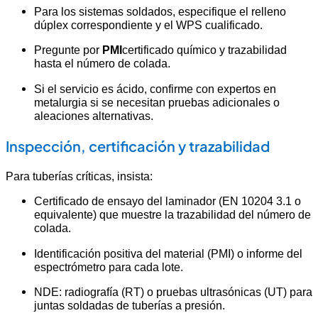
Para los sistemas soldados, especifique el relleno
dúplex correspondiente y el WPS cualificado.
Pregunte por
PMI
certificado químico y trazabilidad
hasta el número de colada.
Si el servicio es ácido, confirme con expertos en
metalurgia si se necesitan pruebas adicionales o
aleaciones alternativas.
Inspección, certificación y trazabilidad
Para tuberías críticas, insista:
Certificado de ensayo del laminador (EN 10204 3.1 o
equivalente) que muestre la trazabilidad del número de
colada.
Identificación positiva del material (PMI) o informe del
espectrómetro para cada lote.
NDE: radiografía (RT) o pruebas ultrasónicas (UT) para
juntas soldadas de tuberías a presión.