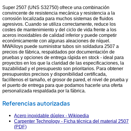
Super 2507 (UNS S32750) ofrece una combinación
convincente de resistencia mecánica y resistencia a la
corrosión localizada para muchos sistemas de fluidos
agresivos. Cuando se utiliza correctamente, reduce los
costes de mantenimiento y del ciclo de vida frente a los
aceros inoxidables de calidad inferior y puede competir
económicamente con algunas aleaciones de níquel.
MWAlloys puede suministrar tubos sin soldadura 2507 a
precios de fábrica, respaldados por documentación de
pruebas y opciones de entrega rápida en stock - ideal para
proyectos en los que la claridad de las especificaciones, la
trazabilidad y el presupuesto son prioritarios. Para obtener
presupuestos precisos y disponibilidad certificada,
facilítenos el tamaño, el grosor de pared, el nivel de prueba y
el puerto de entrega para que podamos hacerle una oferta
personalizada respaldada por la fábrica.
Referencias autorizadas
Acero inoxidable dúplex - Wikipedia
Carpenter Technology - Ficha técnica del material 2507
(PDF)