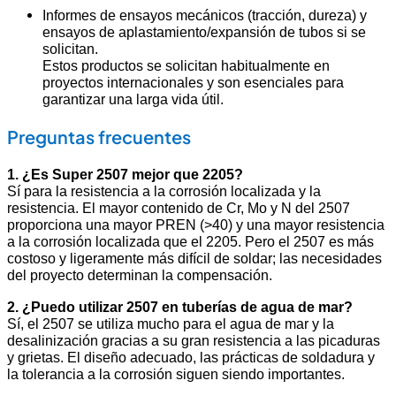
Informes de ensayos mecánicos (tracción, dureza) y
ensayos de aplastamiento/expansión de tubos si se
solicitan.
Estos productos se solicitan habitualmente en
proyectos internacionales y son esenciales para
garantizar una larga vida útil.
Preguntas frecuentes
1. ¿Es Super 2507 mejor que 2205?
Sí para la resistencia a la corrosión localizada y la
resistencia. El mayor contenido de Cr, Mo y N del 2507
proporciona una mayor PREN (>40) y una mayor resistencia
a la corrosión localizada que el 2205. Pero el 2507 es más
costoso y ligeramente más difícil de soldar; las necesidades
del proyecto determinan la compensación.
2. ¿Puedo utilizar 2507 en tuberías de agua de mar?
Sí, el 2507 se utiliza mucho para el agua de mar y la
desalinización gracias a su gran resistencia a las picaduras
y grietas. El diseño adecuado, las prácticas de soldadura y
la tolerancia a la corrosión siguen siendo importantes.