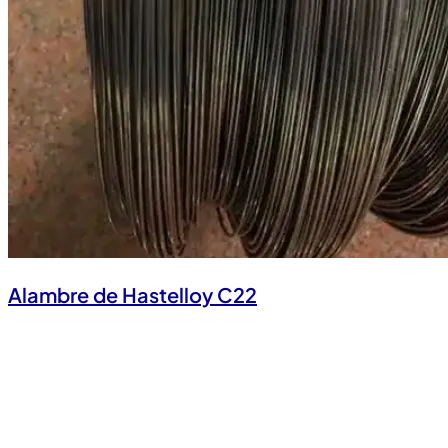
Alambre de Hastelloy C22