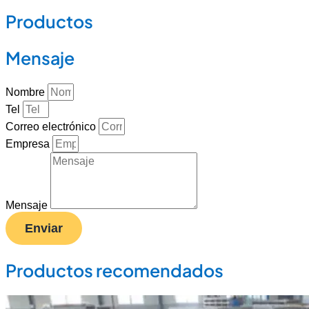
Productos
Mensaje
Nombre
Tel
Correo electrónico
Empresa
Mensaje
Enviar
Productos recomendados