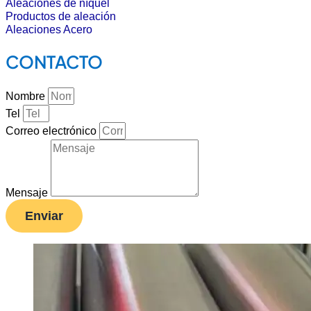
Aleaciones de níquel
Productos de aleación
Aleaciones Acero
CONTACTO
Nombre
Tel
Correo electrónico
Mensaje
Enviar