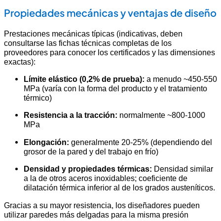
Propiedades mecánicas y ventajas de diseño
Prestaciones mecánicas típicas (indicativas, deben
consultarse las fichas técnicas completas de los
proveedores para conocer los certificados y las dimensiones
exactas):
Límite elástico (0,2% de prueba):
a menudo ~450-550
MPa (varía con la forma del producto y el tratamiento
térmico)
Resistencia a la tracción:
normalmente ~800-1000
MPa
Elongación:
generalmente 20-25% (dependiendo del
grosor de la pared y del trabajo en frío)
Densidad y propiedades térmicas:
Densidad similar
a la de otros aceros inoxidables; coeficiente de
dilatación térmica inferior al de los grados austeníticos.
Gracias a su mayor resistencia, los diseñadores pueden
utilizar paredes más delgadas para la misma presión