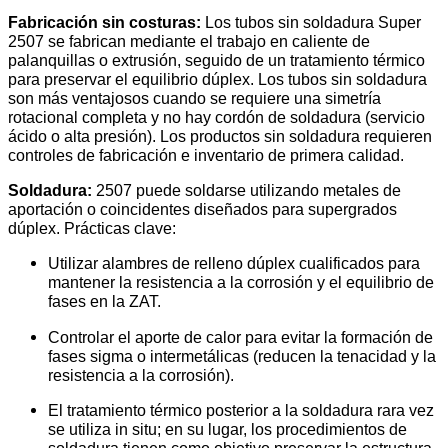
Fabricación sin costuras:
Los tubos sin soldadura Super
2507 se fabrican mediante el trabajo en caliente de
palanquillas o extrusión, seguido de un tratamiento térmico
para preservar el equilibrio dúplex. Los tubos sin soldadura
son más ventajosos cuando se requiere una simetría
rotacional completa y no hay cordón de soldadura (servicio
ácido o alta presión). Los productos sin soldadura requieren
controles de fabricación e inventario de primera calidad.
Soldadura:
2507 puede soldarse utilizando metales de
aportación o coincidentes diseñados para supergrados
dúplex. Prácticas clave:
Utilizar alambres de relleno dúplex cualificados para
mantener la resistencia a la corrosión y el equilibrio de
fases en la ZAT.
Controlar el aporte de calor para evitar la formación de
fases sigma o intermetálicas (reducen la tenacidad y la
resistencia a la corrosión).
El tratamiento térmico posterior a la soldadura rara vez
se utiliza in situ; en su lugar, los procedimientos de