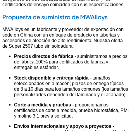
certificados de ensayo coinciden con sus especificaciones.
Propuesta de suministro de MWAlloys
MWAlloys es un fabricante y proveedor de exportación con
sede en China con un enfoque de producto en tuberías y
accesorios de aleación de alto rendimiento. Nuestra oferta
de Super 2507 tubo sin soldadura:
Precios directos de fábrica
- suministramos a precios
de fábrica 100% para certificados de fábrica y
entregables estándar.
Stock disponible y entrega rápida
- tamaños
seleccionados en almacén; plazos de entrega típicos
de 3 a 10 días para los tamaños comunes (los tamaños
personalizados dependen del laminado y el acabado).
Corte a medida y pruebas
- proporcionamos
certificados de corte a medida, prueba hidrostática, PMI
y molino 3.1 previa solicitud.
Envíos internacionales y apoyo a proyectos
-