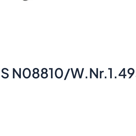
N08810/W.Nr.1.49