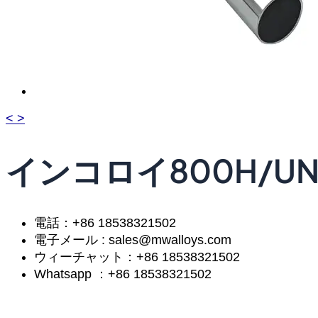
<
>
インコロイ800H/UNS 
電話：+86 18538321502
電子メール : sales@mwalloys.com
ウィーチャット：+86 18538321502
Whatsapp ：+86 18538321502