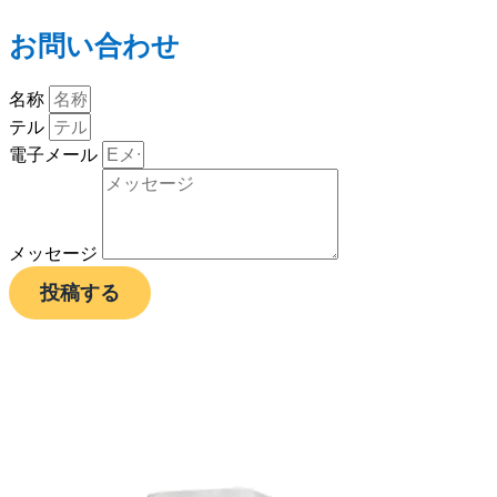
お問い合わせ
名称
テル
電子メール
メッセージ
投稿する