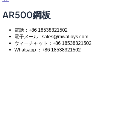
AR500鋼板
電話：+86 18538321502
電子メール : sales@mwalloys.com
ウィーチャット：+86 18538321502
Whatsapp ：+86 18538321502