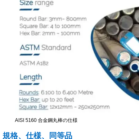
AISI 5160 合金鋼丸棒の仕様
規格、仕様、同等品