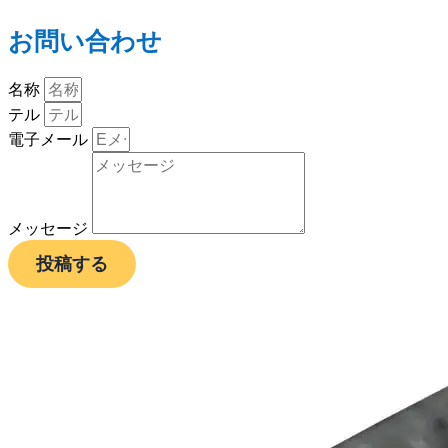
お問い合わせ
名称
テル
電子メール
メッセージ
投稿する