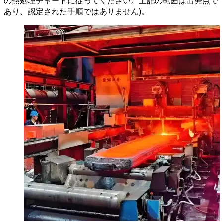
の熱処理チャートに従ってください。上記の範囲は出発点で
あり、認定された手順ではありません)。