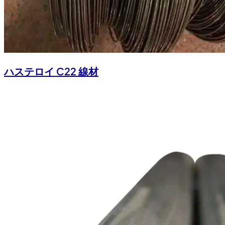
ハステロイ C22 線材