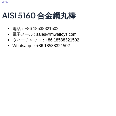
<
>
AISI 5160 合金鋼丸棒
電話：+86 18538321502
電子メール : sales@mwalloys.com
ウィーチャット：+86 18538321502
Whatsapp ：+86 18538321502