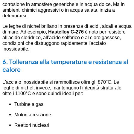
corrosione in atmosfere generiche e in acqua dolce. Ma in
ambienti chimici aggressivi o in acqua salata, inizia a
deteriorarsi.
Le leghe di nichel brillano in presenza di acidi, alcali e acqua
di mare. Ad esempio,
Hastelloy C-276
è noto per resistere
all'acido cloridrico, all'acido solforico e al cloro gassoso,
condizioni che distruggono rapidamente l'acciaio
inossidabile.
6. Tolleranza alla temperatura e resistenza al
calore
L'acciaio inossidabile si rammollisce oltre gli 870°C. Le
leghe di nichel, invece, mantengono l'integrità strutturale
oltre i 1100°C e sono quindi ideali per:
Turbine a gas
Motori a reazione
Reattori nucleari