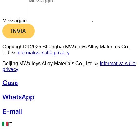
Messaggio
INVIA
Copyright © 2025 Shanghai MWalloys Alloy Materials Co.,
Ltd. &
Informativa sulla privacy
Beijing MWalloys Alloy Materials Co., Ltd. &
Informativa sulla
privacy
Casa
WhatsApp
E-mail
IT