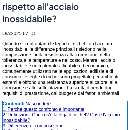
rispetto all'acciaio
inossidabile?
Ora:2025-07-13
Quando si confrontano le leghe di nichel con l'acciaio
inossidabile, le differenze principali risiedono nella
composizione, nella resistenza alla corrosione, nella
tolleranza alla temperatura e nel costo. Mentre l'acciaio
inossidabile è un materiale affidabile ed economico,
comunemente utilizzato nelle applicazioni edilizie e di
consumo, le leghe di nichel sono progettate per ambienti
estremi e offrono una resistenza superiore al calore, alla
corrosione e alle sollecitazioni. La scelta dipende dai
requisiti di prestazione, dal budget e dai fattori ambientali.
Contenuti
Nascondere
1. Perché questo confronto è importante
2. Definizioni: Che cos'è la lega di nichel? Cos'è l'acciaio
inossidabile?
3. Differenze di composizione