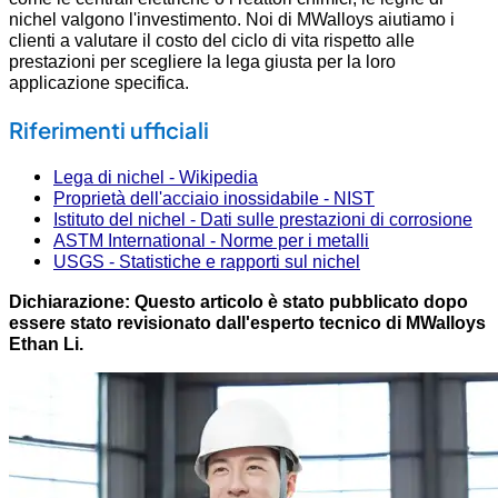
nichel valgono l'investimento. Noi di MWalloys aiutiamo i
clienti a valutare il costo del ciclo di vita rispetto alle
prestazioni per scegliere la lega giusta per la loro
applicazione specifica.
Riferimenti ufficiali
Lega di nichel - Wikipedia
Proprietà dell'acciaio inossidabile - NIST
Istituto del nichel - Dati sulle prestazioni di corrosione
ASTM International - Norme per i metalli
USGS - Statistiche e rapporti sul nichel
Dichiarazione: Questo articolo è stato pubblicato dopo
essere stato revisionato dall'esperto tecnico di MWalloys
Ethan Li.