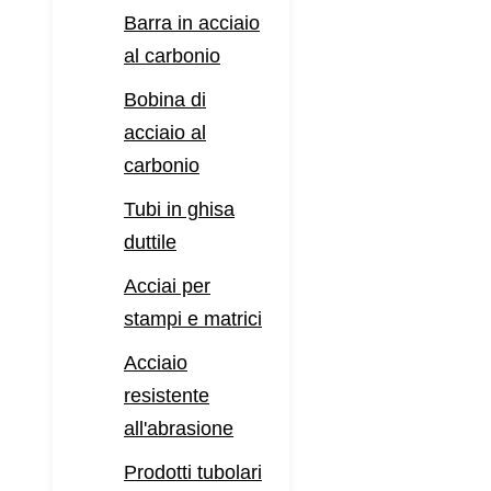
Barra in acciaio
al carbonio
Bobina di
acciaio al
carbonio
Tubi in ghisa
duttile
Acciai per
stampi e matrici
Acciaio
resistente
all'abrasione
Prodotti tubolari