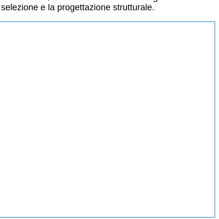
 selezione e la progettazione strutturale.