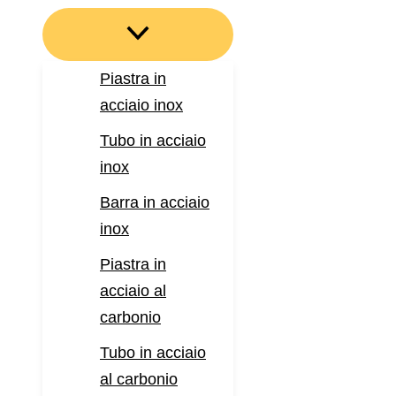
Piastra in
acciaio inox
Tubo in acciaio
inox
Barra in acciaio
inox
Piastra in
acciaio al
carbonio
Tubo in acciaio
al carbonio