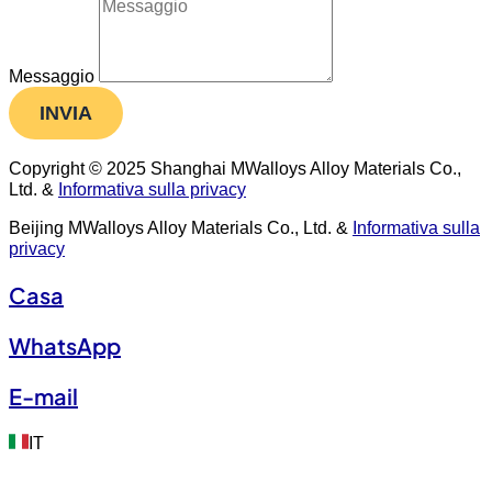
Messaggio
INVIA
Copyright © 2025 Shanghai MWalloys Alloy Materials Co.,
Ltd. &
Informativa sulla privacy
Beijing MWalloys Alloy Materials Co., Ltd. &
Informativa sulla
privacy
Casa
WhatsApp
E-mail
IT