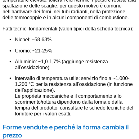
spallazione delle scaglie: per questo motivo è comune
nell'hardware dei forni, nei tubi radianti, nella protezione
delle termocoppie e in alcuni componenti di combustione.
Fatti tecnici fondamentali (valori tipici della scheda tecnica):
Nichel: ~58-63%
Cromo: ~21-25%
Alluminio: ~1,0-1,7% (aggiunge resistenza
all'ossidazione)
Intervallo di temperatura utile: servizio fino a ~1.000-
1.200 °C per la resistenza all'ossidazione (in funzione
dell'applicazione).
Le proprietà meccaniche e il comportamento allo
scorrimento/rottura dipendono dalla forma e dalla
tempra del prodotto; consultare le schede tecniche del
fornitore per i valori esatti.
Forme vendute e perché la forma cambia il
prezzo