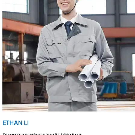
ETHAN LI