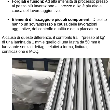
Forgiati e fusioni:
Ad alta intensità di processo; prezzo
al pezzo più lavorazione - il prezzo al kg è più alto a
causa del lavoro aggiuntivo.
Elementi di fissaggio e piccoli componenti:
Di solito
hanno un sovrapprezzo a causa delle lavorazioni
aggiuntive, del controllo qualità e della placcatura.
A causa di queste differenze, il confronto tra il "prezzo al kg"
di una lamina da 1 mm e quello di una lastra da 50 mm è
fuorviante senza i dettagli relativi a forma, finitura,
certificazione e MOQ.