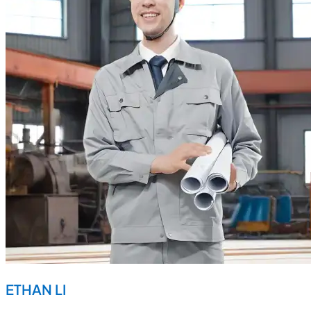
ETHAN LI