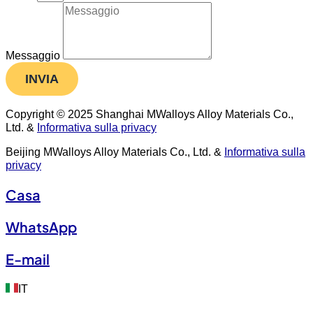
Messaggio
INVIA
Copyright © 2025 Shanghai MWalloys Alloy Materials Co.,
Ltd. &
Informativa sulla privacy
Beijing MWalloys Alloy Materials Co., Ltd. &
Informativa sulla
privacy
Casa
WhatsApp
E-mail
IT