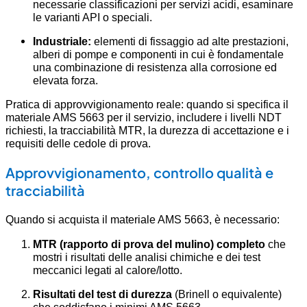
necessarie classificazioni per servizi acidi, esaminare
le varianti API o speciali.
Industriale:
elementi di fissaggio ad alte prestazioni,
alberi di pompe e componenti in cui è fondamentale
una combinazione di resistenza alla corrosione ed
elevata forza.
Pratica di approvvigionamento reale: quando si specifica il
materiale AMS 5663 per il servizio, includere i livelli NDT
richiesti, la tracciabilità MTR, la durezza di accettazione e i
requisiti delle cedole di prova.
Approvvigionamento, controllo qualità e
tracciabilità
Quando si acquista il materiale AMS 5663, è necessario:
MTR (rapporto di prova del mulino) completo
che
mostri i risultati delle analisi chimiche e dei test
meccanici legati al calore/lotto.
Risultati del test di durezza
(Brinell o equivalente)