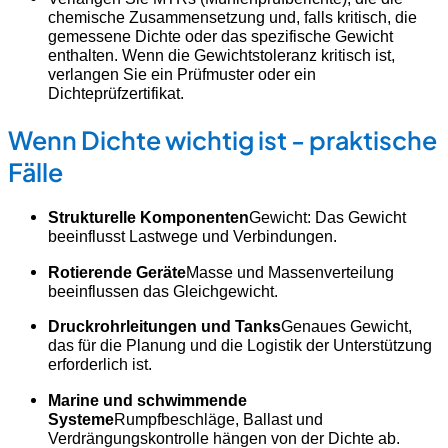
chemische Zusammensetzung und, falls kritisch, die
gemessene Dichte oder das spezifische Gewicht
enthalten. Wenn die Gewichtstoleranz kritisch ist,
verlangen Sie ein Prüfmuster oder ein
Dichteprüfzertifikat.
Wenn Dichte wichtig ist - praktische
Fälle
Strukturelle Komponenten
Gewicht: Das Gewicht
beeinflusst Lastwege und Verbindungen.
Rotierende Geräte
Masse und Massenverteilung
beeinflussen das Gleichgewicht.
Druckrohrleitungen und Tanks
Genaues Gewicht,
das für die Planung und die Logistik der Unterstützung
erforderlich ist.
Marine und schwimmende
Systeme
Rumpfbeschläge, Ballast und
Verdrängungskontrolle hängen von der Dichte ab.