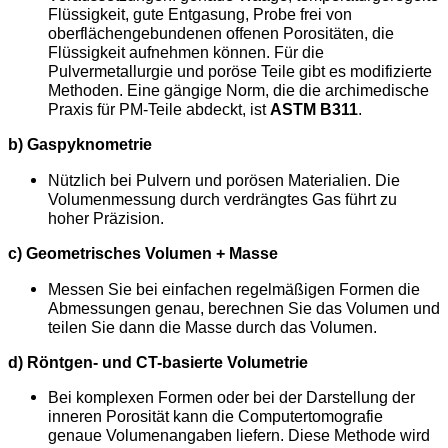
Flüssigkeit, gute Entgasung, Probe frei von
oberflächengebundenen offenen Porositäten, die
Flüssigkeit aufnehmen können. Für die
Pulvermetallurgie und poröse Teile gibt es modifizierte
Methoden. Eine gängige Norm, die die archimedische
Praxis für PM-Teile abdeckt, ist
ASTM B311
.
b) Gaspyknometrie
Nützlich bei Pulvern und porösen Materialien. Die
Volumenmessung durch verdrängtes Gas führt zu
hoher Präzision.
c) Geometrisches Volumen + Masse
Messen Sie bei einfachen regelmäßigen Formen die
Abmessungen genau, berechnen Sie das Volumen und
teilen Sie dann die Masse durch das Volumen.
d) Röntgen- und CT-basierte Volumetrie
Bei komplexen Formen oder bei der Darstellung der
inneren Porosität kann die Computertomografie
genaue Volumenangaben liefern. Diese Methode wird