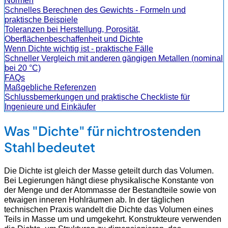
Normen
Schnelles Berechnen des Gewichts - Formeln und
praktische Beispiele
Toleranzen bei Herstellung, Porosität,
Oberflächenbeschaffenheit und Dichte
Wenn Dichte wichtig ist - praktische Fälle
Schneller Vergleich mit anderen gängigen Metallen (nominal
bei 20 °C)
FAQs
Maßgebliche Referenzen
Schlussbemerkungen und praktische Checkliste für
Ingenieure und Einkäufer
Was "Dichte" für nichtrostenden
Stahl bedeutet
Die Dichte ist gleich der Masse geteilt durch das Volumen.
Bei Legierungen hängt diese physikalische Konstante von
der Menge und der Atommasse der Bestandteile sowie von
etwaigen inneren Hohlräumen ab. In der täglichen
technischen Praxis wandelt die Dichte das Volumen eines
Teils in Masse um und umgekehrt. Konstrukteure verwenden