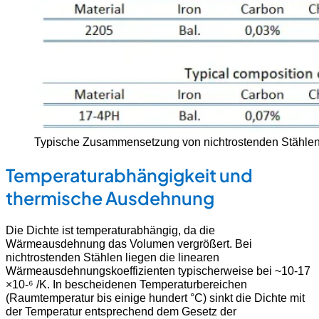
Typische Zusammensetzung von nichtrostenden Stähle
Temperaturabhängigkeit und
thermische Ausdehnung
Die Dichte ist temperaturabhängig, da die
Wärmeausdehnung das Volumen vergrößert. Bei
nichtrostenden Stählen liegen die linearen
Wärmeausdehnungskoeffizienten typischerweise bei ~10-17
×10-⁶ /K. In bescheidenen Temperaturbereichen
(Raumtemperatur bis einige hundert °C) sinkt die Dichte mit
der Temperatur entsprechend dem Gesetz der