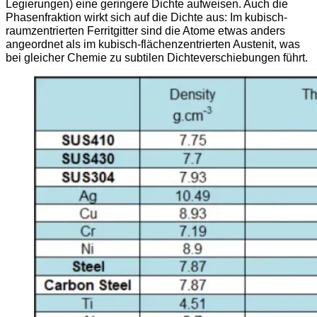
Legierungen) eine geringere Dichte aufweisen. Auch die
Phasenfraktion wirkt sich auf die Dichte aus: Im kubisch-
raumzentrierten Ferritgitter sind die Atome etwas anders
angeordnet als im kubisch-flächenzentrierten Austenit, was
bei gleicher Chemie zu subtilen Dichteverschiebungen führt.