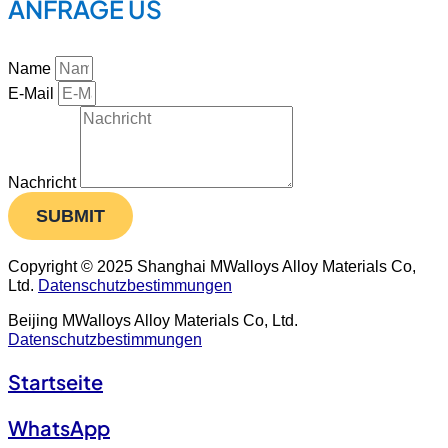
ANFRAGE US
Name
E-Mail
Nachricht
SUBMIT
Copyright © 2025 Shanghai MWalloys Alloy Materials Co,
Ltd.
Datenschutzbestimmungen
Beijing MWalloys Alloy Materials Co, Ltd.
Datenschutzbestimmungen
Startseite
WhatsApp