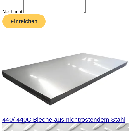
Nachricht
Einreichen
440/ 440C Bleche aus nichtrostendem Stahl