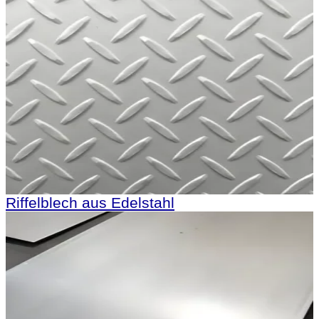
Riffelblech aus Edelstahl