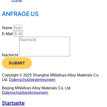
ANFRAGE US
Name
E-Mail
Nachricht
SUBMIT
Copyright © 2025 Shanghai MWalloys Alloy Materials Co,
Ltd.
Datenschutzbestimmungen
Beijing MWalloys Alloy Materials Co, Ltd.
Datenschutzbestimmungen
Startseite