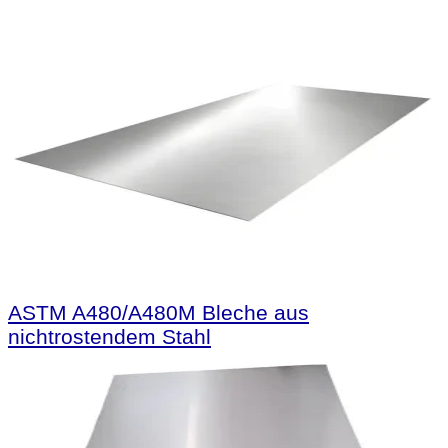
ASTM A480/A480M Bleche aus
nichtrostendem Stahl