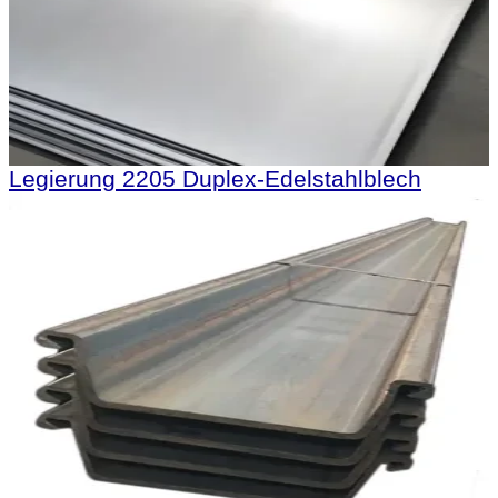
Legierung 2205 Duplex-Edelstahlblech