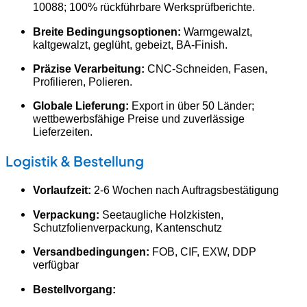
10088; 100% rückführbare Werksprüfberichte.
Breite Bedingungsoptionen:
Warmgewalzt,
kaltgewalzt, geglüht, gebeizt, BA-Finish.
Präzise Verarbeitung:
CNC-Schneiden, Fasen,
Profilieren, Polieren.
Globale Lieferung:
Export in über 50 Länder;
wettbewerbsfähige Preise und zuverlässige
Lieferzeiten.
Logistik & Bestellung
Vorlaufzeit:
2-6 Wochen nach Auftragsbestätigung
Verpackung:
Seetaugliche Holzkisten,
Schutzfolienverpackung, Kantenschutz
Versandbedingungen:
FOB, CIF, EXW, DDP
verfügbar
Bestellvorgang: