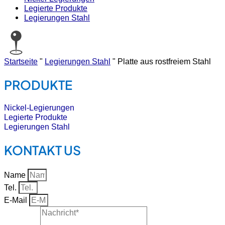
Legierte Produkte
Legierungen Stahl
Startseite
"
Legierungen Stahl
"
Platte aus rostfreiem Stahl
PRODUKTE
Nickel-Legierungen
Legierte Produkte
Legierungen Stahl
KONTAKT US
Name
Tel.
E-Mail