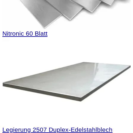
Nitronic 60 Blatt
Legierung 2507 Duplex-Edelstahlblech