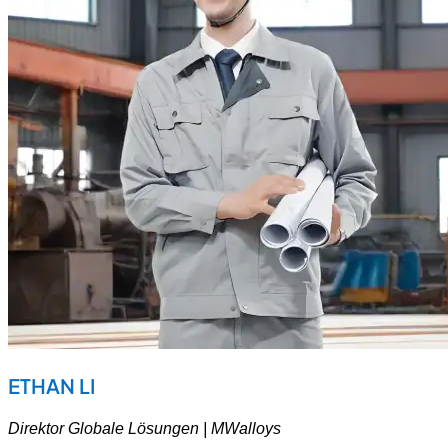
ETHAN LI
Direktor Globale Lösungen | MWalloys