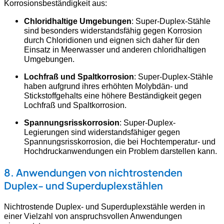
Korrosionsbeständigkeit aus:
Chloridhaltige Umgebungen
: Super-Duplex-Stähle
sind besonders widerstandsfähig gegen Korrosion
durch Chloridionen und eignen sich daher für den
Einsatz in Meerwasser und anderen chloridhaltigen
Umgebungen.
Lochfraß und Spaltkorrosion
: Super-Duplex-Stähle
haben aufgrund ihres erhöhten Molybdän- und
Stickstoffgehalts eine höhere Beständigkeit gegen
Lochfraß und Spaltkorrosion.
Spannungsrisskorrosion
: Super-Duplex-
Legierungen sind widerstandsfähiger gegen
Spannungsrisskorrosion, die bei Hochtemperatur- und
Hochdruckanwendungen ein Problem darstellen kann.
8. Anwendungen von nichtrostenden
Duplex- und Superduplexstählen
Nichtrostende Duplex- und Superduplexstähle werden in
einer Vielzahl von anspruchsvollen Anwendungen