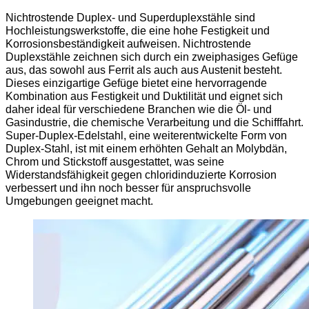
Nichtrostende Duplex- und Superduplexstähle sind
Hochleistungswerkstoffe, die eine hohe Festigkeit und
Korrosionsbeständigkeit aufweisen. Nichtrostende
Duplexstähle zeichnen sich durch ein zweiphasiges Gefüge
aus, das sowohl aus Ferrit als auch aus Austenit besteht.
Dieses einzigartige Gefüge bietet eine hervorragende
Kombination aus Festigkeit und Duktilität und eignet sich
daher ideal für verschiedene Branchen wie die Öl- und
Gasindustrie, die chemische Verarbeitung und die Schifffahrt.
Super-Duplex-Edelstahl, eine weiterentwickelte Form von
Duplex-Stahl, ist mit einem erhöhten Gehalt an Molybdän,
Chrom und Stickstoff ausgestattet, was seine
Widerstandsfähigkeit gegen chloridinduzierte Korrosion
verbessert und ihn noch besser für anspruchsvolle
Umgebungen geeignet macht.