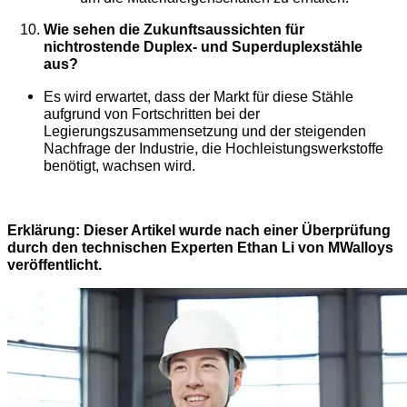
Wie sehen die Zukunftsaussichten für
nichtrostende Duplex- und Superduplexstähle
aus?
Es wird erwartet, dass der Markt für diese Stähle
aufgrund von Fortschritten bei der
Legierungszusammensetzung und der steigenden
Nachfrage der Industrie, die Hochleistungswerkstoffe
benötigt, wachsen wird.
Erklärung: Dieser Artikel wurde nach einer Überprüfung
durch den technischen Experten Ethan Li von MWalloys
veröffentlicht.