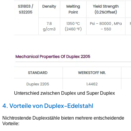
Unterschied zwischen Duplex und Super Duplex
4. Vorteile von Duplex-Edelstahl
Nichtrostende Duplexstähle bieten mehrere entscheidende
Vorteile: