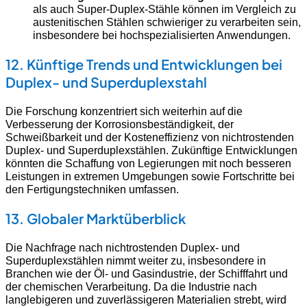
als auch Super-Duplex-Stähle können im Vergleich zu
austenitischen Stählen schwieriger zu verarbeiten sein,
insbesondere bei hochspezialisierten Anwendungen.
12. Künftige Trends und Entwicklungen bei
Duplex- und Superduplexstahl
Die Forschung konzentriert sich weiterhin auf die
Verbesserung der Korrosionsbeständigkeit, der
Schweißbarkeit und der Kosteneffizienz von nichtrostenden
Duplex- und Superduplexstählen. Zukünftige Entwicklungen
könnten die Schaffung von Legierungen mit noch besseren
Leistungen in extremen Umgebungen sowie Fortschritte bei
den Fertigungstechniken umfassen.
13. Globaler Marktüberblick
Die Nachfrage nach nichtrostenden Duplex- und
Superduplexstählen nimmt weiter zu, insbesondere in
Branchen wie der Öl- und Gasindustrie, der Schifffahrt und
der chemischen Verarbeitung. Da die Industrie nach
langlebigeren und zuverlässigeren Materialien strebt, wird