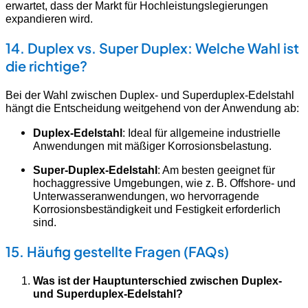
erwartet, dass der Markt für Hochleistungslegierungen
expandieren wird.
14. Duplex vs. Super Duplex: Welche Wahl ist
die richtige?
Bei der Wahl zwischen Duplex- und Superduplex-Edelstahl
hängt die Entscheidung weitgehend von der Anwendung ab:
Duplex-Edelstahl
: Ideal für allgemeine industrielle
Anwendungen mit mäßiger Korrosionsbelastung.
Super-Duplex-Edelstahl
: Am besten geeignet für
hochaggressive Umgebungen, wie z. B. Offshore- und
Unterwasseranwendungen, wo hervorragende
Korrosionsbeständigkeit und Festigkeit erforderlich
sind.
15. Häufig gestellte Fragen (FAQs)
Was ist der Hauptunterschied zwischen Duplex-
und Superduplex-Edelstahl?