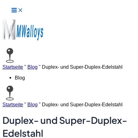
Hauptmenü
Zum
Inhalt
springen
Startseite
"
Blog
"
Duplex- und Super-Duplex-Edelstahl
Blog
Startseite
"
Blog
"
Duplex- und Super-Duplex-Edelstahl
Duplex- und Super-Duplex-
Edelstahl