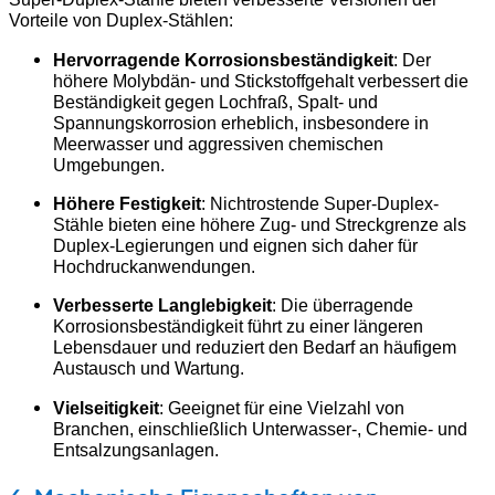
Vorteile von Duplex-Stählen:
Hervorragende Korrosionsbeständigkeit
: Der
höhere Molybdän- und Stickstoffgehalt verbessert die
Beständigkeit gegen Lochfraß, Spalt- und
Spannungskorrosion erheblich, insbesondere in
Meerwasser und aggressiven chemischen
Umgebungen.
Höhere Festigkeit
: Nichtrostende Super-Duplex-
Stähle bieten eine höhere Zug- und Streckgrenze als
Duplex-Legierungen und eignen sich daher für
Hochdruckanwendungen.
Verbesserte Langlebigkeit
: Die überragende
Korrosionsbeständigkeit führt zu einer längeren
Lebensdauer und reduziert den Bedarf an häufigem
Austausch und Wartung.
Vielseitigkeit
: Geeignet für eine Vielzahl von
Branchen, einschließlich Unterwasser-, Chemie- und
Entsalzungsanlagen.