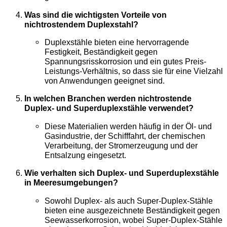
Was sind die wichtigsten Vorteile von
nichtrostendem Duplexstahl?
Duplexstähle bieten eine hervorragende
Festigkeit, Beständigkeit gegen
Spannungsrisskorrosion und ein gutes Preis-
Leistungs-Verhältnis, so dass sie für eine Vielzahl
von Anwendungen geeignet sind.
In welchen Branchen werden nichtrostende
Duplex- und Superduplexstähle verwendet?
Diese Materialien werden häufig in der Öl- und
Gasindustrie, der Schifffahrt, der chemischen
Verarbeitung, der Stromerzeugung und der
Entsalzung eingesetzt.
Wie verhalten sich Duplex- und Superduplexstähle
in Meeresumgebungen?
Sowohl Duplex- als auch Super-Duplex-Stähle
bieten eine ausgezeichnete Beständigkeit gegen
Seewasserkorrosion, wobei Super-Duplex-Stähle