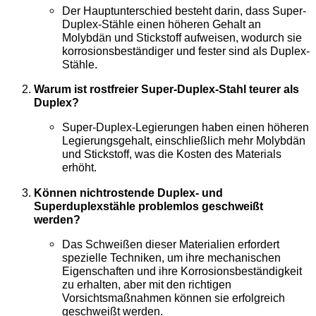
Der Hauptunterschied besteht darin, dass Super-
Duplex-Stähle einen höheren Gehalt an
Molybdän und Stickstoff aufweisen, wodurch sie
korrosionsbeständiger und fester sind als Duplex-
Stähle.
Warum ist rostfreier Super-Duplex-Stahl teurer als
Duplex?
Super-Duplex-Legierungen haben einen höheren
Legierungsgehalt, einschließlich mehr Molybdän
und Stickstoff, was die Kosten des Materials
erhöht.
Können nichtrostende Duplex- und
Superduplexstähle problemlos geschweißt
werden?
Das Schweißen dieser Materialien erfordert
spezielle Techniken, um ihre mechanischen
Eigenschaften und ihre Korrosionsbeständigkeit
zu erhalten, aber mit den richtigen
Vorsichtsmaßnahmen können sie erfolgreich
geschweißt werden.