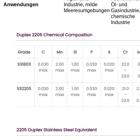
Anwendungen
Industrie, milde
Öl- und
Meeresumgebungen
Gasindustrie
chemische
Industrie