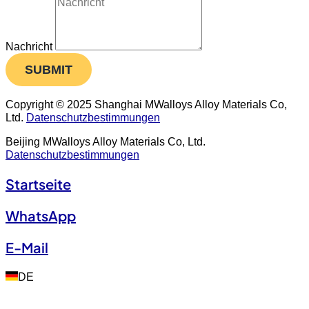
Nachricht
SUBMIT
Copyright © 2025 Shanghai MWalloys Alloy Materials Co,
Ltd.
Datenschutzbestimmungen
Beijing MWalloys Alloy Materials Co, Ltd.
Datenschutzbestimmungen
Startseite
WhatsApp
E-Mail
DE