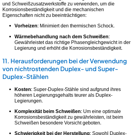
und Schweißzusatzwerkstoffe zu verwenden, um die
Korrosionsbeständigkeit und die mechanischen
Eigenschaften nicht zu beeinträchtigen:
Vorheizen
: Minimiert den thermischen Schock.
Wärmebehandlung nach dem Schweißen
:
Gewährleistet das richtige Phasengleichgewicht in der
Legierung und erhöht die Korrosionsbeständigkeit.
11. Herausforderungen bei der Verwendung
von nichtrostenden Duplex- und Super-
Duplex-Stählen
Kosten
: Super-Duplex-Stähle sind aufgrund ihres
höheren Legierungsgehalts teurer als Duplex-
Legierungen.
Komplexität beim Schweißen
: Um eine optimale
Korrosionsbeständigkeit zu gewährleisten, ist beim
Schweißen besondere Vorsicht geboten.
Schwierigkeit bei der Herstellung
: Sowohl Duplex-