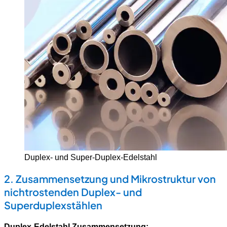
Duplex- und Super-Duplex-Edelstahl
2. Zusammensetzung und Mikrostruktur von
nichtrostenden Duplex- und
Superduplexstählen
Duplex-Edelstahl Zusammensetzung: