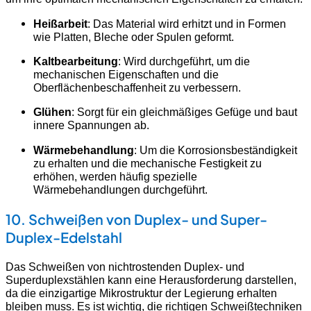
Heißarbeit
: Das Material wird erhitzt und in Formen
wie Platten, Bleche oder Spulen geformt.
Kaltbearbeitung
: Wird durchgeführt, um die
mechanischen Eigenschaften und die
Oberflächenbeschaffenheit zu verbessern.
Glühen
: Sorgt für ein gleichmäßiges Gefüge und baut
innere Spannungen ab.
Wärmebehandlung
: Um die Korrosionsbeständigkeit
zu erhalten und die mechanische Festigkeit zu
erhöhen, werden häufig spezielle
Wärmebehandlungen durchgeführt.
10. Schweißen von Duplex- und Super-
Duplex-Edelstahl
Das Schweißen von nichtrostenden Duplex- und
Superduplexstählen kann eine Herausforderung darstellen,
da die einzigartige Mikrostruktur der Legierung erhalten
bleiben muss. Es ist wichtig, die richtigen Schweißtechniken