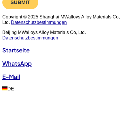
SUBMIT
Copyright © 2025 Shanghai MWalloys Alloy Materials Co,
Ltd.
Datenschutzbestimmungen
Beijing MWalloys Alloy Materials Co, Ltd.
Datenschutzbestimmungen
Startseite
WhatsApp
E-Mail
DE