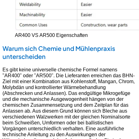
AR400 VS AR500 Eigenschaften
Warum sich Chemie und Mühlenpraxis
unterscheiden
Es gibt keine universelle chemische Formel namens
"AR400" oder "AR500". Die Lieferanten erreichen das BHN-
Ziel mit einer Kombination aus Kohlenstoff, Mangan, Chrom,
Molybdän und kontrollierter Wärmebehandlung
(Abschrecken und Anlassen). Das endgültige Mikrogefüge
und die mechanische Ausgewogenheit hängen von der
chemischen Zusammensetzung und dem Zeitplan für das
Anlassen ab. Aus diesem Grund können sich Bleche aus
verschiedenen Walzwerken mit der gleichen Nominalsorte
beim Schweißen, Umformen oder bei ballistischen
Vorgängen unterschiedlich verhalten. Eine ausführliche
technische Anleitung zu den Auswirkungen der