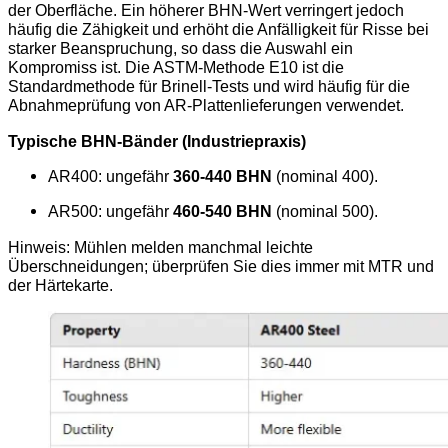
der Oberfläche. Ein höherer BHN-Wert verringert jedoch
häufig die Zähigkeit und erhöht die Anfälligkeit für Risse bei
starker Beanspruchung, so dass die Auswahl ein
Kompromiss ist. Die ASTM-Methode E10 ist die
Standardmethode für Brinell-Tests und wird häufig für die
Abnahmeprüfung von AR-Plattenlieferungen verwendet.
Typische BHN-Bänder (Industriepraxis)
AR400: ungefähr
360-440 BHN
(nominal 400).
AR500: ungefähr
460-540 BHN
(nominal 500).
Hinweis: Mühlen melden manchmal leichte
Überschneidungen; überprüfen Sie dies immer mit MTR und
der Härtekarte.