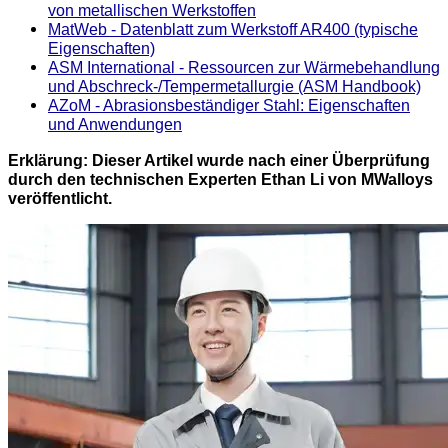
von metallischen Werkstoffen
MatWeb - Datenblatt zum Werkstoff AR400 (typische
Eigenschaften)
ASM International - Ressourcen zur Wärmebehandlung
und Abschreck-/Tempermetallurgie (ASM Handbook)
AZoM - Abrasionsbeständiger Stahl: Eigenschaften
und Anwendungen
Erklärung: Dieser Artikel wurde nach einer Überprüfung
durch den technischen Experten Ethan Li von MWalloys
veröffentlicht.