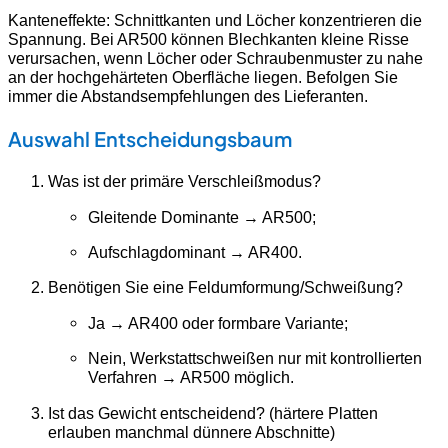
Kanteneffekte: Schnittkanten und Löcher konzentrieren die
Spannung. Bei AR500 können Blechkanten kleine Risse
verursachen, wenn Löcher oder Schraubenmuster zu nahe
an der hochgehärteten Oberfläche liegen. Befolgen Sie
immer die Abstandsempfehlungen des Lieferanten.
Auswahl Entscheidungsbaum
Was ist der primäre Verschleißmodus?
Gleitende Dominante → AR500;
Aufschlagdominant → AR400.
Benötigen Sie eine Feldumformung/Schweißung?
Ja → AR400 oder formbare Variante;
Nein, Werkstattschweißen nur mit kontrollierten
Verfahren → AR500 möglich.
Ist das Gewicht entscheidend? (härtere Platten
erlauben manchmal dünnere Abschnitte)