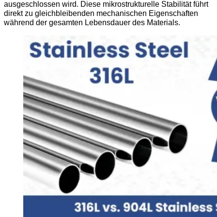
ausgeschlossen wird. Diese mikrostrukturelle Stabilität führt
direkt zu gleichbleibenden mechanischen Eigenschaften
während der gesamten Lebensdauer des Materials.