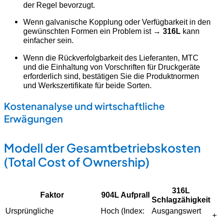
der Regel bevorzugt.
Wenn galvanische Kopplung oder Verfügbarkeit in den
gewünschten Formen ein Problem ist →
316L
kann
einfacher sein.
Wenn die Rückverfolgbarkeit des Lieferanten, MTC
und die Einhaltung von Vorschriften für Druckgeräte
erforderlich sind, bestätigen Sie die Produktnormen
und Werkszertifikate für beide Sorten.
Kostenanalyse und wirtschaftliche
Erwägungen
Modell der Gesamtbetriebskosten
(Total Cost of Ownership)
316L
Faktor
904L Aufprall
Schlagzähigkeit
Ursprüngliche
Hoch (Index:
Ausgangswert
+