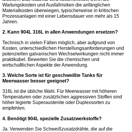
Wartungskosten und Ausfallrisiken die anfänglichen
Materialkosten überwiegen, typischerweise in kritischen
Prozessanlagen mit einer Lebensdauer von mehr als 15
Jahren.
2. Kann 904L 316L in allen Anwendungen ersetzen?
Technisch in vielen Fällen möglich, aber aufgrund von
Kosten, unterschiedlichen Herstellungsanforderungen und
potenziellen galvanischen Wechselwirkungen nicht immer
praktikabel. Bewerten Sie die chemischen und
wirtschaftlichen Aspekte der Anwendung.
3. Welche Sorte ist für geschweißte Tanks für
Meerwasser besser geeignet?
316L ist die übliche Wahl. Für Meerwasser mit höheren
Temperaturen oder zusätzlichen aggressiven Stoffen sind
höher legierte Superaustenite oder Duplexsorten zu
empfehlen.
4. Benötigt 904L spezielle Zusatzwerkstoffe?
Ja. Verwenden Sie Schweißzusatzdrähte, die auf die