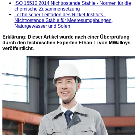
ISO 15510:2014 Nichtrostende Stähle - Normen für die
chemische Zusammensetzung
Technischer Leitfaden des Nickel-Instituts -
Nichtrostende Stähle für Meeresumgebungen,
Naturgewässer und Solen
Erklärung: Dieser Artikel wurde nach einer Überprüfung
durch den technischen Experten Ethan Li von MWalloys
veröffentlicht.