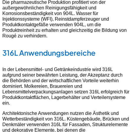
Die pharmazeutische Produktion profitiert von der
außergewöhnlichen Reinigungsfähigkeit und
Korrosionsbeständigkeit von 904L. Wasser für
Injektionssysteme (WFI), Reinstdampferzeuger und
Produktkontaktgefäße verwenden 904L, um die
Produktreinheit zu erhalten und gleichzeitig die Bildung von
Rougé zu verhindern.
316L Anwendungsbereiche
In der Lebensmittel- und Getränkeindustrie wird 316L
aufgrund seiner bewährten Leistung, der Akzeptanz durch
die Behörden und der wirtschaftlichen Vorteile weiterhin
dominiert. Molkereien, Brauereien und
Lebensmittelverpackungsanlagen setzen 316L erfolgreich für
Produktkontaktflächen, Lagerbehälter und Verteilersysteme
ein.
Architektonische Anwendungen nutzen die Ästhetik und
Wetterbeständigkeit von 316L. Küstengebäude, Brücken und
Denkmäler verwenden 316L für Fassaden, Strukturelemente
und dekorative Elemente, bei denen die