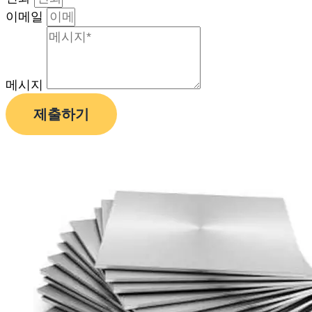
이메일
메시지
제출하기