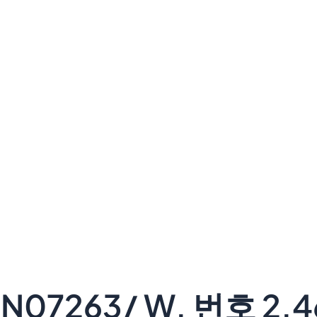
07263/ W. 번호 2.4