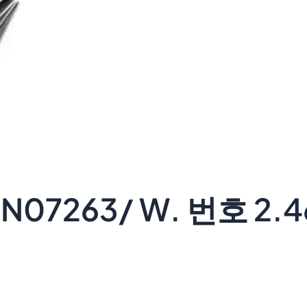
07263/ W. 번호 2.4