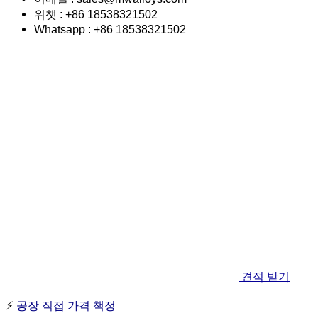
위챗 : +86 18538321502
Whatsapp : +86 18538321502
견적 받기
⚡
공장 직접 가격 책정