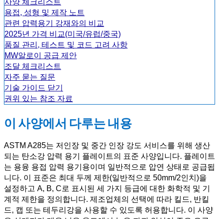
사양 체크리스트
용접, 성형 및 제작 노트
관련 압력용기 강재와의 비교
2025년 가격 비교(미국/유럽/중국)
품질 관리, 테스트 및 코드 고려 사항
MW알로이 공급 제안
조달 체크리스트
자주 묻는 질문
기술 가이드 닫기
권위 있는 참조 자료
이 사양에서 다루는 내용
ASTM A285는 저인장 및 중간 인장 강도 서비스를 위해 생산
되는 탄소강 압력 용기 플레이트의 표준 사양입니다. 플레이트
는 용융 용접 압력 용기용이며 일반적으로 압연 상태로 공급됩
니다. 이 표준은 최대 두께 제한(일반적으로 50mm/2인치)을
설정하고 A, B, C로 표시된 세 가지 등급에 대한 화학적 및 기
계적 제한을 정의합니다. 제조업체의 선택에 따라 킬드, 반킬
드, 캡 또는 테두리강을 사용할 수 있도록 허용합니다. 이 사양