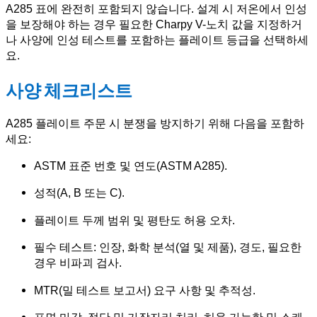
A285 표에 완전히 포함되지 않습니다. 설계 시 저온에서 인성
을 보장해야 하는 경우 필요한 Charpy V-노치 값을 지정하거
나 사양에 인성 테스트를 포함하는 플레이트 등급을 선택하세
요.
사양 체크리스트
A285 플레이트 주문 시 분쟁을 방지하기 위해 다음을 포함하
세요:
ASTM 표준 번호 및 연도(ASTM A285).
성적(A, B 또는 C).
플레이트 두께 범위 및 평탄도 허용 오차.
필수 테스트: 인장, 화학 분석(열 및 제품), 경도, 필요한
경우 비파괴 검사.
MTR(밀 테스트 보고서) 요구 사항 및 추적성.