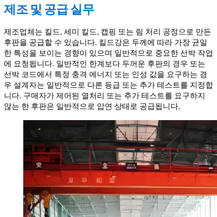
제조 및 공급 실무
제조업체는 킬드, 세미 킬드, 캡핑 또는 림 처리 공정으로 만든
후판을 공급할 수 있습니다. 킬드강은 두께에 따라 가장 균일
한 특성을 보이는 경향이 있으며 일반적으로 중요한 선박 작업
에 요청됩니다. 일반적인 한계보다 두꺼운 후판의 경우 또는
선박 코드에서 특정 충격 에너지 또는 인성 값을 요구하는 경
우 설계자는 일반적으로 다른 등급 또는 추가 테스트를 지정합
니다. 구매자가 제어된 열처리 또는 추가 테스트를 요구하지
않는 한 후판은 일반적으로 압연 상태로 공급됩니다.