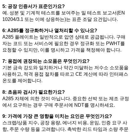
5: 공장 인증서가 표준인가요?
예. 성분 및 기계적 테스트를 보여주는 밀 테스트 보고서(EN
10204/3.1 또는 이에 상응하는)는 표준 조달 요건입니다.
6: A285를 정규화하거나 열처리할 수 있나요?
A285 플레이트는 일반적으로 압연 상태로 공급됩니다. 구매
자는 코드 또는 서비스에 필요한 경우 정규화 또는 PWHT를
요청할 수 있지만, 이를 명시하고 가격을 책정해야 합니다.
7: 용접에 권장되는 소모품은 무엇인가요?
기본 금속 강도와 일치하거나 약간 미달하는 저수소 소모품을
사용하고, 적격 용접 절차를 따르고 CE 계산에 따라 인터패스
온도를 제어합니다.
8: 초음파 검사가 필요한가요?
A285 자체에 의한 것이 아닙니다. 중요한 선박 또는 제조 규정
에서 요구하는 경우 구매 주문서에 NDT를 명시하세요.
9: 가격에 가장 큰 영향을 미치는 요인은 무엇인가요?
스크랩/상품 지수, 공장 용량, 에너지 비용, 운임, 인증 요구 사
항, 주문 수량 등을 고려합니다. 촉박한 리드 타임과 소량 주문