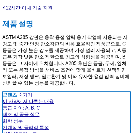
⚡12시간 이내 기술 지원
제품 설명
ASTM A285 강판은 융착 용접 압력 용기 작업에 사용되는 저
강도 및 중간 인장 탄소강판의 비용 효율적인 제품군으로, C
등급은 가장 높은 강도를 제공하며 가장 널리 사용되고, A 등
급은 가장 낮은 탄소 제한으로 최고의 성형성을 제공하며, B
등급은 그 사이에 위치합니다. A285 후판은 등급, 두께, 열처
리 또는 용접 방식을 서비스 조건에 맞게 올바르게 선택하면
보일러, 저장 탱크, 열교환기 및 이와 유사한 용접 압력 장비에
신뢰할 수 있는 성능을 제공합니다.
콘텐츠
숨기기
이 사양에서 다루는 내용
등급 차이: A, B, C
제조 및 공급 실무
화학 성분
기계적 및 물리적 특성