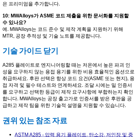
은 프리미엄을 추가합니다.
10: MWAlloys가 ASME 코드 제출을 위한 문서화를 지원할
수 있나요?
예. MWAlloys는 코드 준수 및 제작 계획을 지원하기 위해
MTR, 공장 추적성 및 기술 노트를 제공합니다.
기술 가이드 닫기
A285 플레이트로 엔지니어링할 때는 저온에서 높은 파괴 인
성을 요구하지 않는 용접 용기를 위한 비용 효율적인 옵션으로
취급하세요. 후판 선택은 항상 코드 요건(ASME 또는 현지), 용
접 자격 및 필수 테스트와 연계하세요. 조달 시에는 밀 인증서
를 요구하고 선택한 등급이 제작 요구사항에 부합하는지 확인
합니다. MWAlloys는 공장 출고가로 인증서를 받은 후판을 공
급하고 제작 팀을 위한 기술적 설명을 지원할 수 있습니다.
권위 있는 참조 자료
ASTM A285 - 압력 용기 플레이트, 탄소강, 저인장 및 중