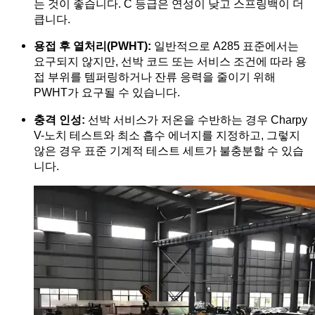
는 것이 좋습니다. C 등급은 연성이 낮고 스프링백이 더
큽니다.
용접 후 열처리(PWHT):
일반적으로 A285 표준에서는
요구되지 않지만, 선박 코드 또는 서비스 조건에 따라 용
접 부위를 템퍼링하거나 잔류 응력을 줄이기 위해
PWHT가 요구될 수 있습니다.
충격 인성:
선박 서비스가 저온을 수반하는 경우 Charpy
V-노치 테스트와 최소 흡수 에너지를 지정하고, 그렇지
않은 경우 표준 기계적 테스트 세트가 불충분할 수 있습
니다.