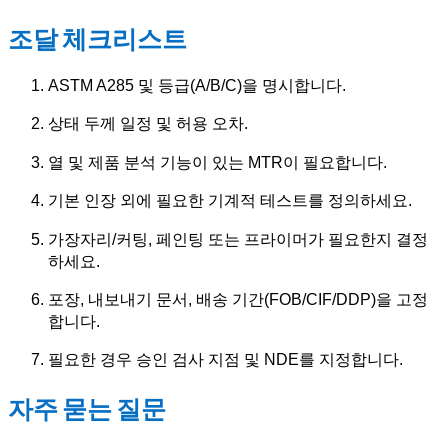
조달 체크리스트
ASTM A285 및 등급(A/B/C)을 명시합니다.
상태 두께 일정 및 허용 오차.
열 및 제품 분석 기능이 있는 MTR이 필요합니다.
기본 인장 외에 필요한 기계적 테스트를 정의하세요.
가장자리/커팅, 페인팅 또는 프라이머가 필요한지 결정
하세요.
포장, 내보내기 문서, 배송 기간(FOB/CIF/DDP)을 고정
합니다.
필요한 경우 승인 검사 지점 및 NDE를 지정합니다.
자주 묻는 질문