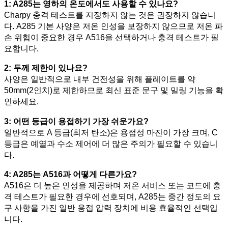
1: A285는 영하의 온도에서도 사용할 수 있나요?
Charpy 충격 테스트를 지정하지 않는 것은 권장하지 않습니
다. A285 기본 사양은 저온 인성을 보장하지 않으므로 저온 파
손 위험이 중요한 경우 A516을 선택하거나 충격 테스트가 필
요합니다.
2: 두께 제한이 있나요?
사양은 일반적으로 내부 건전성을 위해 플레이트를 약
50mm(2인치)로 제한하므로 최신 표준 문구 및 밀링 기능을 확
인하세요.
3: 어떤 등급이 용접하기 가장 쉬운가요?
일반적으로 A 등급(최저 탄소)은 용접성 마진이 가장 크며, C
등급은 예열과 수소 제어에 더 많은 주의가 필요할 수 있습니
다.
4: A285는 A516과 어떻게 다른가요?
A516은 더 높은 인성을 제공하며 저온 서비스 또는 코드에 충
격 테스트가 필요한 경우에 선호되며, A285는 중간 정도의 요
구 사항을 가진 일반 용접 압력 장치에 비용 효율적인 선택입
니다.