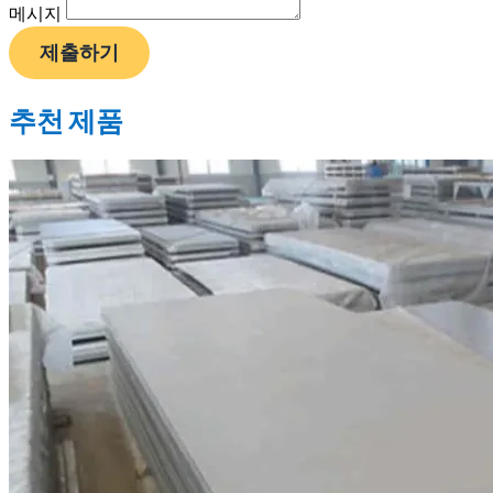
메시지
제출하기
추천 제품