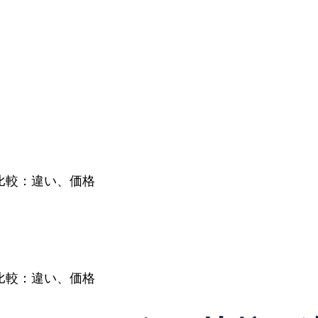
鋼の比較：違い、価格
鋼の比較：違い、価格