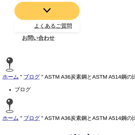
よくあるご質問
お問い合わせ
検
索
ホーム
"
ブログ
"
ASTM A36炭素鋼とASTM A514
ブログ
ホーム
"
ブログ
"
ASTM A36炭素鋼とASTM A514