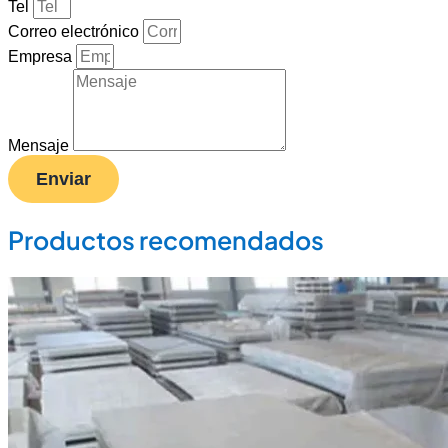
Tel
Correo electrónico
Empresa
Mensaje
Enviar
Productos recomendados