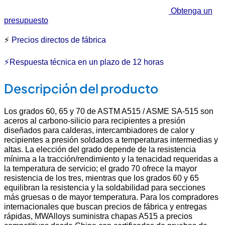
Obtenga un
presupuesto
⚡
Precios directos de fábrica
⚡Respuesta técnica en un plazo de 12 horas
Descripción del producto
Los grados 60, 65 y 70 de ASTM A515 / ASME SA-515 son
aceros al carbono-silicio para recipientes a presión
diseñados para calderas, intercambiadores de calor y
recipientes a presión soldados a temperaturas intermedias y
altas. La elección del grado depende de la resistencia
mínima a la tracción/rendimiento y la tenacidad requeridas a
la temperatura de servicio; el grado 70 ofrece la mayor
resistencia de los tres, mientras que los grados 60 y 65
equilibran la resistencia y la soldabilidad para secciones
más gruesas o de mayor temperatura. Para los compradores
internacionales que buscan precios de fábrica y entregas
rápidas, MWAlloys suministra chapas A515 a precios