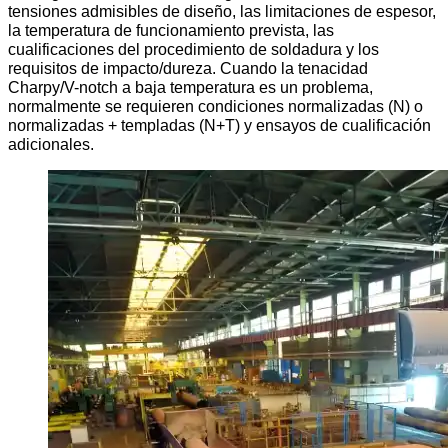
tensiones admisibles de diseño, las limitaciones de espesor,
la temperatura de funcionamiento prevista, las
cualificaciones del procedimiento de soldadura y los
requisitos de impacto/dureza. Cuando la tenacidad
Charpy/V-notch a baja temperatura es un problema,
normalmente se requieren condiciones normalizadas (N) o
normalizadas + templadas (N+T) y ensayos de cualificación
adicionales.