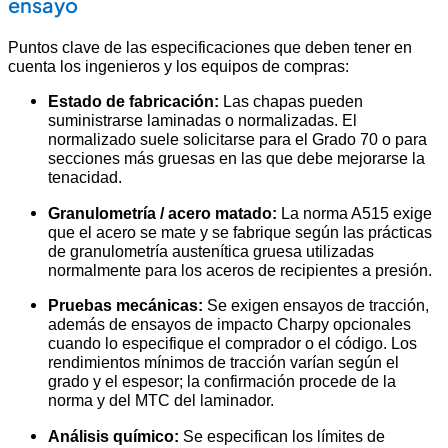
ensayo
Puntos clave de las especificaciones que deben tener en
cuenta los ingenieros y los equipos de compras:
Estado de fabricación:
Las chapas pueden
suministrarse laminadas o normalizadas. El
normalizado suele solicitarse para el Grado 70 o para
secciones más gruesas en las que debe mejorarse la
tenacidad.
Granulometría / acero matado:
La norma A515 exige
que el acero se mate y se fabrique según las prácticas
de granulometría austenítica gruesa utilizadas
normalmente para los aceros de recipientes a presión.
Pruebas mecánicas:
Se exigen ensayos de tracción,
además de ensayos de impacto Charpy opcionales
cuando lo especifique el comprador o el código. Los
rendimientos mínimos de tracción varían según el
grado y el espesor; la confirmación procede de la
norma y del MTC del laminador.
Análisis químico:
Se especifican los límites de