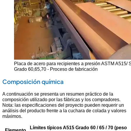
Placa de acero para recipientes a presión ASTM A515/
Grado 60,65,70 - Proceso de fabricación
Composición química
A continuación se presenta un resumen práctico de la
composición utilizado por las fábricas y los compradores.
Nota: las especificaciones del proyecto pueden requerir un
análisis del producto frente a la cuchara de colada y valores
máximos.
Límites típicos A515 Grado 60 / 65 / 70 (peso
Elemento