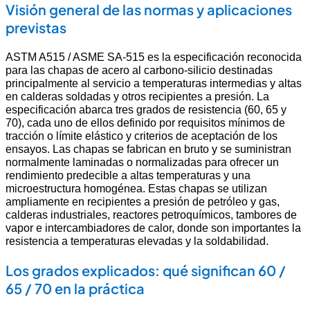
Visión general de las normas y aplicaciones
previstas
ASTM A515 / ASME SA-515 es la especificación reconocida
para las chapas de acero al carbono-silicio destinadas
principalmente al servicio a temperaturas intermedias y altas
en calderas soldadas y otros recipientes a presión. La
especificación abarca tres grados de resistencia (60, 65 y
70), cada uno de ellos definido por requisitos mínimos de
tracción o límite elástico y criterios de aceptación de los
ensayos. Las chapas se fabrican en bruto y se suministran
normalmente laminadas o normalizadas para ofrecer un
rendimiento predecible a altas temperaturas y una
microestructura homogénea. Estas chapas se utilizan
ampliamente en recipientes a presión de petróleo y gas,
calderas industriales, reactores petroquímicos, tambores de
vapor e intercambiadores de calor, donde son importantes la
resistencia a temperaturas elevadas y la soldabilidad.
Los grados explicados: qué significan 60 /
65 / 70 en la práctica