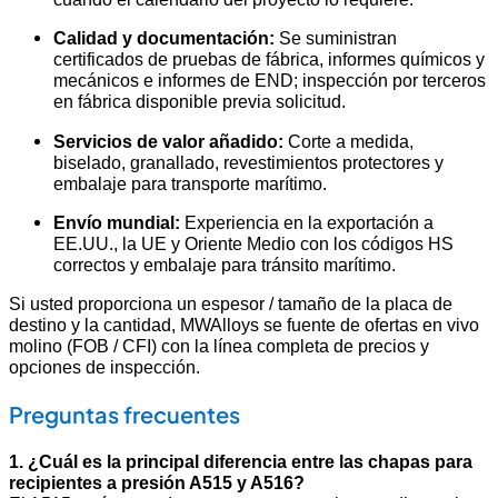
Calidad y documentación:
Se suministran
certificados de pruebas de fábrica, informes químicos y
mecánicos e informes de END; inspección por terceros
en fábrica disponible previa solicitud.
Servicios de valor añadido:
Corte a medida,
biselado, granallado, revestimientos protectores y
embalaje para transporte marítimo.
Envío mundial:
Experiencia en la exportación a
EE.UU., la UE y Oriente Medio con los códigos HS
correctos y embalaje para tránsito marítimo.
Si usted proporciona un espesor / tamaño de la placa de
destino y la cantidad, MWAlloys se fuente de ofertas en vivo
molino (FOB / CFI) con la línea completa de precios y
opciones de inspección.
Preguntas frecuentes
1. ¿Cuál es la principal diferencia entre las chapas para
recipientes a presión A515 y A516?