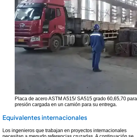
Placa de acero ASTM A515/ SA515 grado 60,65,70 para 
presión cargada en un camión para su entrega.
Equivalentes internacionales
Los ingenieros que trabajan en proyectos internacionales
necesitan a menudo referencias cruzadas. A continuación se