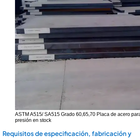
ASTM A515/ SA515 Grado 60,65,70 Placa de acero para 
presión en stock
Requisitos de especificación, fabricación y