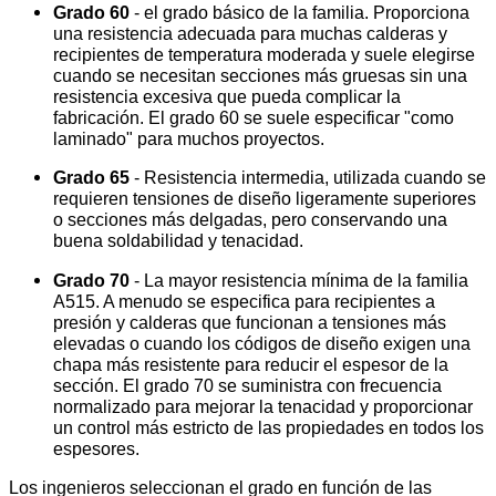
Grado 60
- el grado básico de la familia. Proporciona
una resistencia adecuada para muchas calderas y
recipientes de temperatura moderada y suele elegirse
cuando se necesitan secciones más gruesas sin una
resistencia excesiva que pueda complicar la
fabricación. El grado 60 se suele especificar "como
laminado" para muchos proyectos.
Grado 65
- Resistencia intermedia, utilizada cuando se
requieren tensiones de diseño ligeramente superiores
o secciones más delgadas, pero conservando una
buena soldabilidad y tenacidad.
Grado 70
- La mayor resistencia mínima de la familia
A515. A menudo se especifica para recipientes a
presión y calderas que funcionan a tensiones más
elevadas o cuando los códigos de diseño exigen una
chapa más resistente para reducir el espesor de la
sección. El grado 70 se suministra con frecuencia
normalizado para mejorar la tenacidad y proporcionar
un control más estricto de las propiedades en todos los
espesores.
Los ingenieros seleccionan el grado en función de las