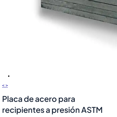
<
>
Placa de acero para
recipientes a presión ASTM