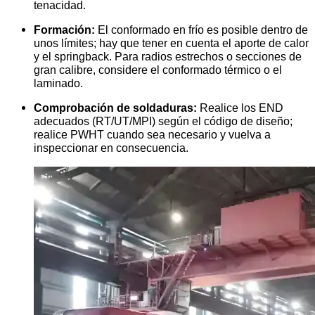
tenacidad.
Formación:
El conformado en frío es posible dentro de
unos límites; hay que tener en cuenta el aporte de calor
y el springback. Para radios estrechos o secciones de
gran calibre, considere el conformado térmico o el
laminado.
Comprobación de soldaduras:
Realice los END
adecuados (RT/UT/MPI) según el código de diseño;
realice PWHT cuando sea necesario y vuelva a
inspeccionar en consecuencia.