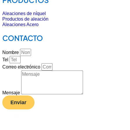
PRODUCTOS
Aleaciones de níquel
Productos de aleación
Aleaciones Acero
CONTACTO
Nombre
Tel
Correo electrónico
Mensaje
Enviar