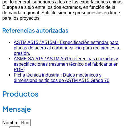
por lo general, superiores a los de las exportaciones chinas.
Europa se situó entre los dos extremos, en función de la
demanda regional. Solicite siempre presupuestos en firme
para los proyectos.
Referencias autorizadas
ASTM A515 / A515M - Especificación estándar para
placas de acero al carbono-silicio para recipientes a
presión.
ASME SA-515 / ASTM A515 referencias cruzadas y
especificaciones (resumen técnico del fabricante en
PDF)
Ficha técnica industrial: Datos mecánicos y
dimensionales típicos de ASTM A515 Grado 70
Productos
Mensaje
Nombre