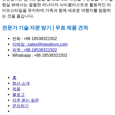
험실 밖에서는 열렬한 러너이자 사이클리스트로 활동적인 라
이프스타일을 유지하며 가족과 함께 새로운 여행지를 탐험하
는 것을 즐깁니다.
전문가 기술 자문 받기 | 무료 제품 견적
전화 : +86 18538321502
이메일 : sales@mwalloys.com
위챗 : +86 18538321502
Whatsapp : +86 18538321502
홈
회사 소개
제품
블로그
자주 묻는 질문
문의하기