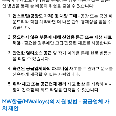
부품이나 재고로 티타늄을 구매하는 경우 다음과 같은 실용적
인 방법을 통해 총 비용과 위험을 줄일 수 있습니다:
업스트림(공장도 가격) 및 대량 구매
- 공장 또는 공인 파
운드리와 직접 계약하면 더 나은 단위 경제성을 얻을 수
있습니다.
중요하지 않은 부품에 대해 산업용 등급 또는 재생 재료
허용
- 필요한 경우에만 고급/인증된 재료를 사용합니다.
안전한 멀티소스 공급
및 장기 계약을 통해 현물 변동성
을 피할 수 있습니다.
숙련된 공급업체와의 파트너십
재고를 보관하고 문서를
신속하게 제공할 수 있는 사람입니다.
위탁 재고 또는 공급업체 관리 재고 협상
를 사용하여 시
장이 긴축될 때 리드 타임을 단축할 수 있습니다.
MW합금(MWalloys)의 지원 방법 - 공급업체 가
치 제안