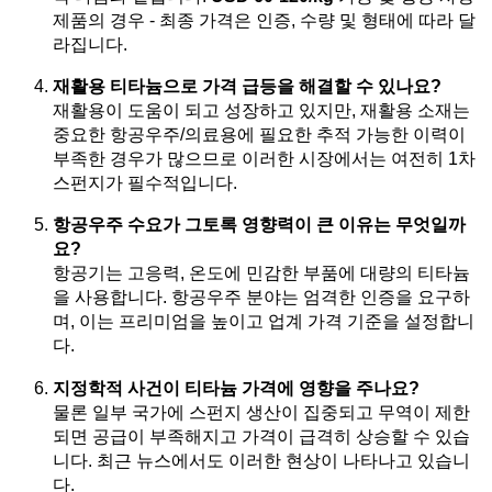
제품의 경우 - 최종 가격은 인증, 수량 및 형태에 따라 달
라집니다.
재활용 티타늄으로 가격 급등을 해결할 수 있나요?
재활용이 도움이 되고 성장하고 있지만, 재활용 소재는
중요한 항공우주/의료용에 필요한 추적 가능한 이력이
부족한 경우가 많으므로 이러한 시장에서는 여전히 1차
스펀지가 필수적입니다.
항공우주 수요가 그토록 영향력이 큰 이유는 무엇일까
요?
항공기는 고응력, 온도에 민감한 부품에 대량의 티타늄
을 사용합니다. 항공우주 분야는 엄격한 인증을 요구하
며, 이는 프리미엄을 높이고 업계 가격 기준을 설정합니
다.
지정학적 사건이 티타늄 가격에 영향을 주나요?
물론 일부 국가에 스펀지 생산이 집중되고 무역이 제한
되면 공급이 부족해지고 가격이 급격히 상승할 수 있습
니다. 최근 뉴스에서도 이러한 현상이 나타나고 있습니
다.