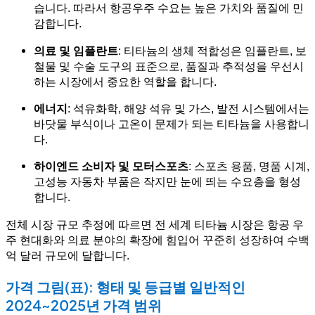
습니다. 따라서 항공우주 수요는 높은 가치와 품질에 민
감합니다.
의료 및 임플란트
: 티타늄의 생체 적합성은 임플란트, 보
철물 및 수술 도구의 표준으로, 품질과 추적성을 우선시
하는 시장에서 중요한 역할을 합니다.
에너지
: 석유화학, 해양 석유 및 가스, 발전 시스템에서는
바닷물 부식이나 고온이 문제가 되는 티타늄을 사용합니
다.
하이엔드 소비자 및 모터스포츠
: 스포츠 용품, 명품 시계,
고성능 자동차 부품은 작지만 눈에 띄는 수요층을 형성
합니다.
전체 시장 규모 추정에 따르면 전 세계 티타늄 시장은 항공 우
주 현대화와 의료 분야의 확장에 힘입어 꾸준히 성장하여 수백
억 달러 규모에 달합니다.
가격 그림(표): 형태 및 등급별 일반적인
2024~2025년 가격 범위