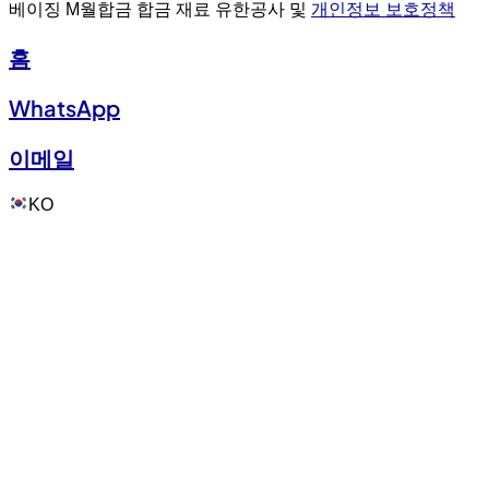
베이징 M월합금 합금 재료 유한공사 및
개인정보 보호정책
홈
WhatsApp
이메일
KO