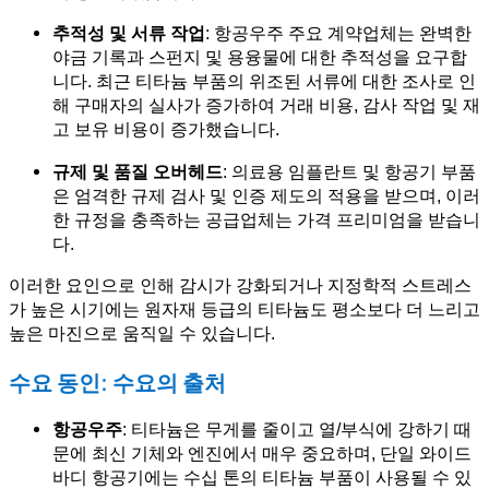
추적성 및 서류 작업
: 항공우주 주요 계약업체는 완벽한
야금 기록과 스펀지 및 용융물에 대한 추적성을 요구합
니다. 최근 티타늄 부품의 위조된 서류에 대한 조사로 인
해 구매자의 실사가 증가하여 거래 비용, 감사 작업 및 재
고 보유 비용이 증가했습니다.
규제 및 품질 오버헤드
: 의료용 임플란트 및 항공기 부품
은 엄격한 규제 검사 및 인증 제도의 적용을 받으며, 이러
한 규정을 충족하는 공급업체는 가격 프리미엄을 받습니
다.
이러한 요인으로 인해 감시가 강화되거나 지정학적 스트레스
가 높은 시기에는 원자재 등급의 티타늄도 평소보다 더 느리고
높은 마진으로 움직일 수 있습니다.
수요 동인: 수요의 출처
항공우주
: 티타늄은 무게를 줄이고 열/부식에 강하기 때
문에 최신 기체와 엔진에서 매우 중요하며, 단일 와이드
바디 항공기에는 수십 톤의 티타늄 부품이 사용될 수 있