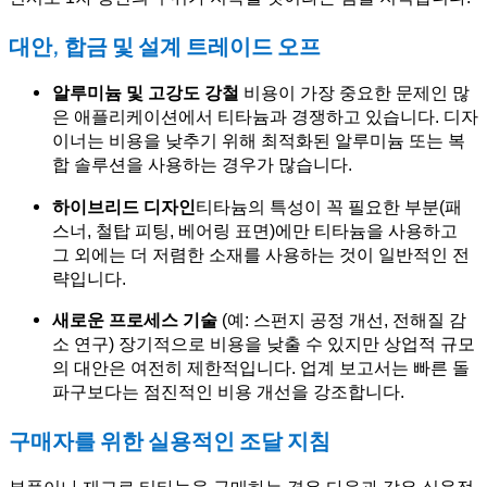
대안, 합금 및 설계 트레이드 오프
알루미늄 및 고강도 강철
비용이 가장 중요한 문제인 많
은 애플리케이션에서 티타늄과 경쟁하고 있습니다. 디자
이너는 비용을 낮추기 위해 최적화된 알루미늄 또는 복
합 솔루션을 사용하는 경우가 많습니다.
하이브리드 디자인
티타늄의 특성이 꼭 필요한 부분(패
스너, 철탑 피팅, 베어링 표면)에만 티타늄을 사용하고
그 외에는 더 저렴한 소재를 사용하는 것이 일반적인 전
략입니다.
새로운 프로세스 기술
(예: 스펀지 공정 개선, 전해질 감
소 연구) 장기적으로 비용을 낮출 수 있지만 상업적 규모
의 대안은 여전히 제한적입니다. 업계 보고서는 빠른 돌
파구보다는 점진적인 비용 개선을 강조합니다.
구매자를 위한 실용적인 조달 지침