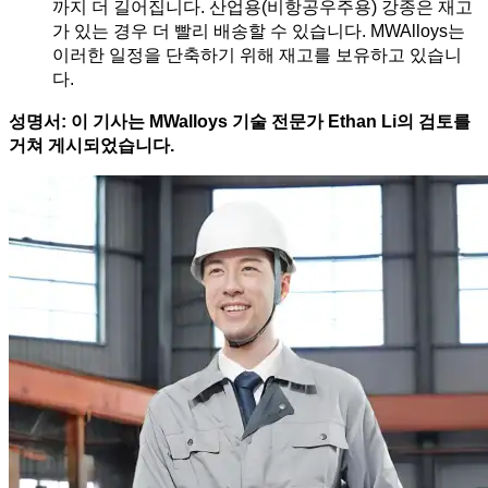
까지 더 길어집니다. 산업용(비항공우주용) 강종은 재고
가 있는 경우 더 빨리 배송할 수 있습니다. MWAlloys는
이러한 일정을 단축하기 위해 재고를 보유하고 있습니
다.
성명서: 이 기사는 MWalloys 기술 전문가 Ethan Li의 검토를
거쳐 게시되었습니다.