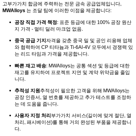
고부가가치 합금에 주력하는 전문 금속 공급업체입니다,
MWAlloys
는 조달 팀에 이러한 이점을 제공합니다:
공장 직접 가격 책정
: 표준 등급에 대한 100% 공장 원산
지 가격 - 멀티 딜러 마크업 없음.
중국 공급 기지
자격을 갖춘 중국 밀 및 공인 리용해 업체
와 협력하여 CP 티타늄과 Ti-6Al-4V 모두에서 경쟁력 있
는 리드 타임과 가격을 제공합니다.
빠른 재고 배송
: MWAlloys는 공통 섹션 및 등급에 대한
재고를 유지하여 프로젝트 지연 및 계약 위약금을 줄입
니다.
추적성 지원
추적성이 필요한 고객을 위해 MWAlloys는
공장 인증서, 열 번호를 제공하고 추가 테스트를 조정하
는 데 도움을 줍니다.
사용자 지정 처리
부가가치 서비스(길이에 맞게 절단, 열
처리, 패시베이션)를 통해 거의 완성된 부품을 제공합니
다.