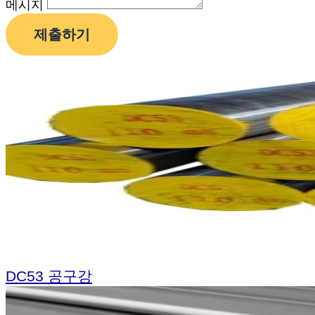
메시지
제출하기
DC53 공구강